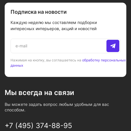
Подписка на новости
Каждую неделю мы составляем подборки
интересных интерьеров, акций и новостей
Нажимая на кнопку, вы соглашаетесь на
обработку персональных
данных
Мы всегда на связи
Вы можете задать вопрос любым удобным для вас
способом.
+7 (495) 374-88-95