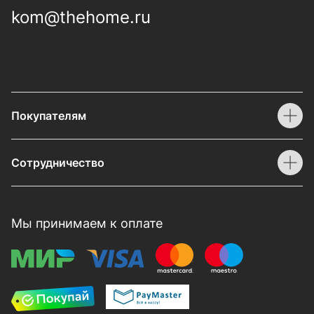
kom@thehome.ru
Покупателям
Сотрудничество
Мы принимаем к оплате