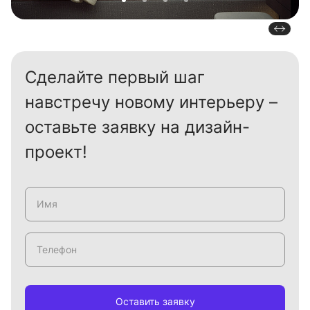
Сделайте первый шаг
навстречу новому интерьеру –
оставьте заявку на дизайн-
проект!
Оставить заявку