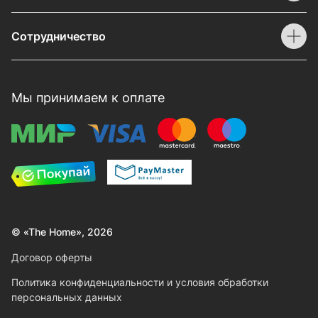
Сотрудничество
Мы принимаем к оплате
© «The Home», 2026
Договор оферты
Политика конфиденциальности и условия обработки
персональных данных