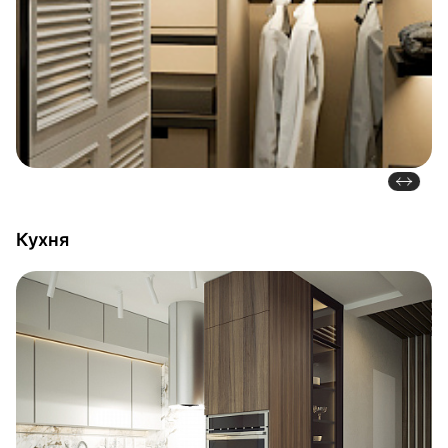
Кухня