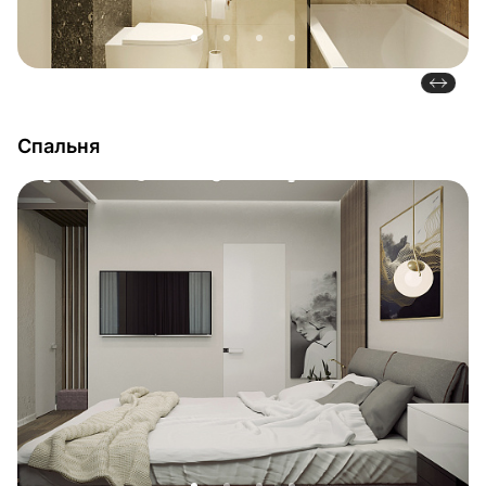
Спальня