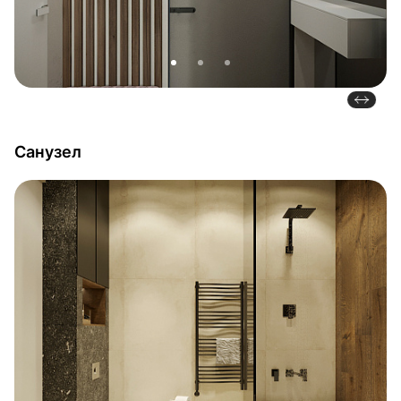
Санузел