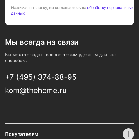
Нажимая на кнопку, вы соглашаетесь на
обработку персональных
данных
Мы всегда на связи
Вы можете задать вопрос любым удобным для вас
способом.
+7 (495) 374-88-95
kom@thehome.ru
Покупателям