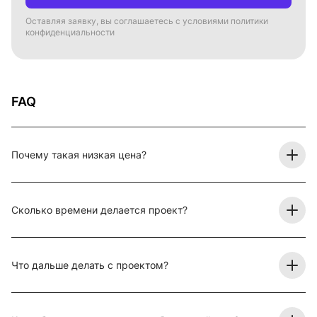
Оставляя заявку, вы соглашаетесь с условиями политики
конфиденциальности
FAQ
Почему такая низкая цена?
Сколько времени делается проект?
Что дальше делать с проектом?