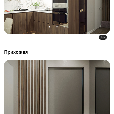
Прихожая