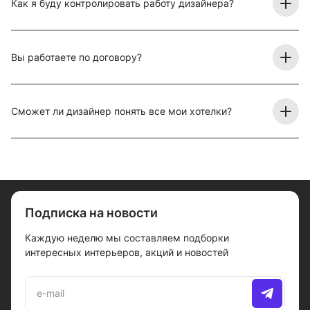
Как я буду контролировать работу дизайнера?
Вы работаете по договору?
Сможет ли дизайнер понять все мои хотелки?
Подписка на новости
Каждую неделю мы составляем подборки
интересных интерьеров, акций и новостей