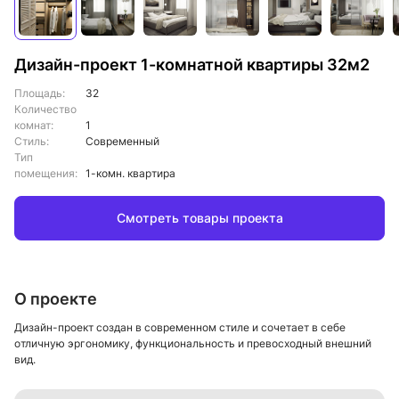
Дизайн-проект 1-комнатной квартиры 32м2
Площадь:
32
Количество
комнат:
1
Стиль:
Современный
Тип
помещения:
1-комн. квартира
Смотреть товары проекта
О проекте
Дизайн-проект создан в современном стиле и сочетает в себе
отличную эргономику, функциональность и превосходный внешний
вид.