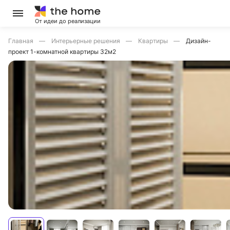
От идеи до реализации
Главная
Интерьерные решения
Квартиры
Дизайн-
проект 1-комнатной квартиры 32м2