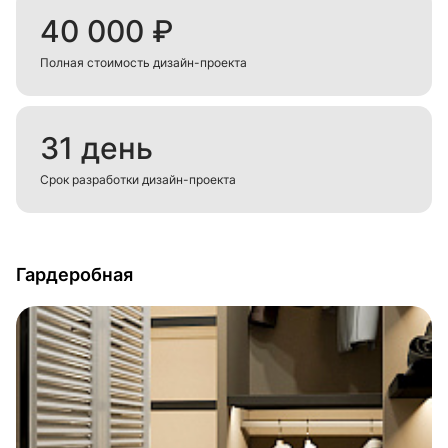
40 000 ₽
Полная стоимость дизайн-проекта
31 день
Срок разработки дизайн-проекта
Гардеробная