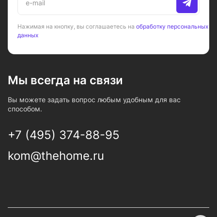
Нажимая на кнопку, вы соглашаетесь на
обработку персональных
данных
Мы всегда на связи
Вы можете задать вопрос любым удобным для вас
способом.
+7 (495) 374-88-95
kom@thehome.ru