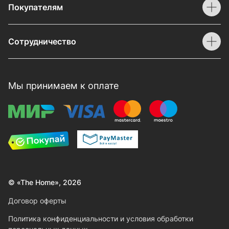
Покупателям
Сотрудничество
Мы принимаем к оплате
© «The Home», 2026
Договор оферты
Политика конфиденциальности и условия обработки