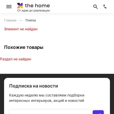
От идеи до реализации
Главная
Плитка
Элемент не найден
Похожие товары
Раздел не найден
Подписка на новости
Каждую неделю мы составляем подборки
интересных интерьеров, акций и новостей