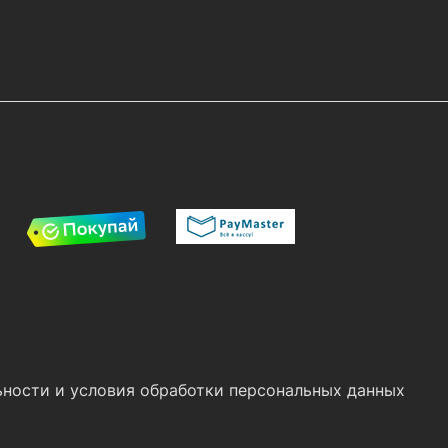
ности и условия обработки персональных данных