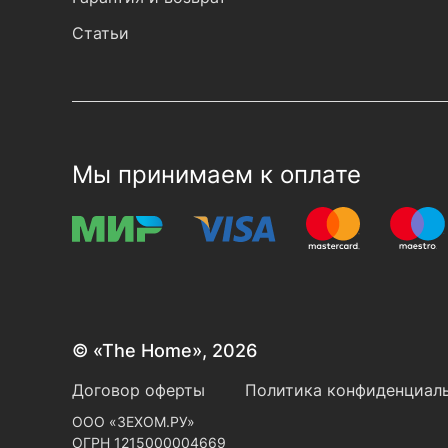
Статьи
Мы принимаем к оплате
© «The Home», 2026
Договор оферты
Политика конфиденциаль
ООО «ЗЕХОМ.РУ»
ОГРН 1215000004669