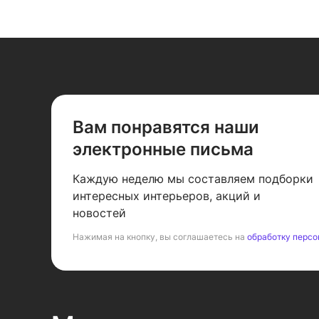
Вам понравятся наши
электронные письма
Каждую неделю мы составляем подборки
интересных интерьеров, акций и
новостей
Нажимая на кнопку, вы соглашаетесь на
обработку персо