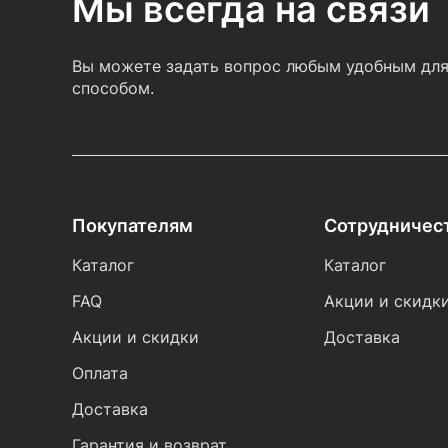
Мы всегда на связи
Вы можете задать вопрос любым удобным для
способом.
Покупателям
Сотрудничес
Каталог
Каталог
FAQ
Акции и скидк
Акции и скидки
Доставка
Оплата
Доставка
Гарантия и возврат