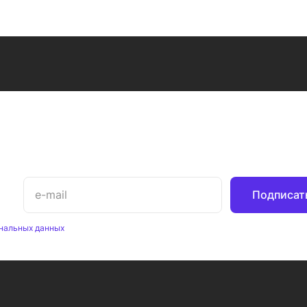
Подписат
нальных данных