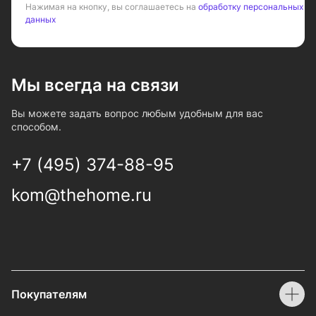
Нажимая на кнопку, вы соглашаетесь на
обработку персональных
данных
Мы всегда на связи
Вы можете задать вопрос любым удобным для вас
способом.
+7 (495) 374-88-95
kom@thehome.ru
Покупателям