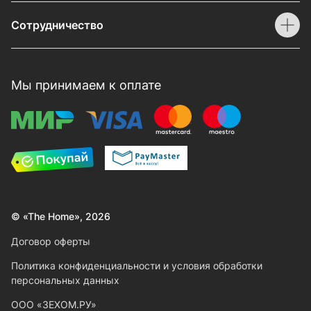
Сотрудничество
Мы принимаем к оплате
© «The Home», 2026
Договор оферты
Политика конфиденциальности и условия обработки
персональных данных
ООО «ЗЕХОМ.РУ»