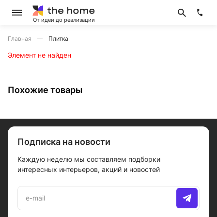
От идеи до реализации
Главная
Плитка
Элемент не найден
Похожие товары
Подписка на новости
Каждую неделю мы составляем подборки
интересных интерьеров, акций и новостей