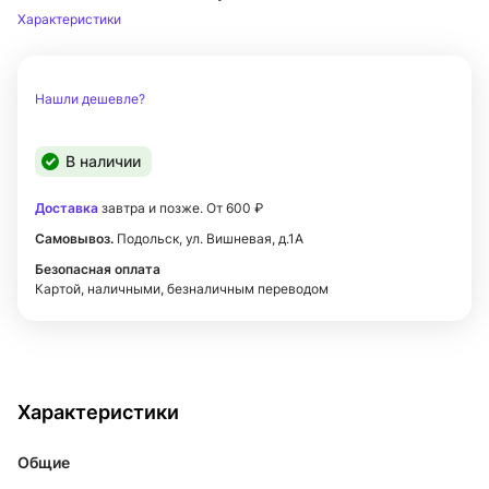
Характеристики
Нашли дешевле?
В наличии
Доставка
завтра и позже. От 600 ₽
Самовывоз.
Подольск, ул. Вишневая, д.1А
Безопасная оплата
Картой, наличными, безналичным переводом
Характеристики
Общие