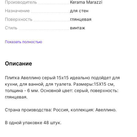
Производитель
Kerama Marazzi
Назначение
для стен
Поверхность
глянцевая
Стиль
винтаж
Показать полностью
Описание
Плитка Авеллино серый 15х15 идеально подойдет для
кухни, для ванной, для туалета. Размеры:15X15 см,
толщина - 6 мм. Основной цвет: серый, поверхность:
глянцевая.
Страна производства: Россия, коллекция: Авеллино.
В одной упаковке 48 штук.