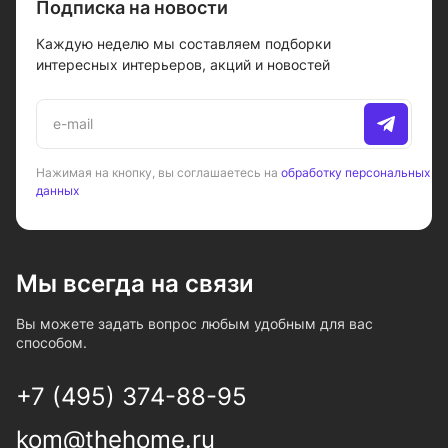
Подписка на новости
Каждую неделю мы составляем подборки
интересных интерьеров, акций и новостей
Нажимая на кнопку, вы соглашаетесь на
обработку персональных
данных
Мы всегда на связи
Вы можете задать вопрос любым удобным для вас
способом.
+7 (495) 374-88-95
kom@thehome.ru