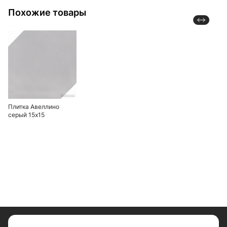
Похожие товары
Плитка Авеллино
серый 15х15