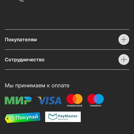
Покупателям
Сотрудничество
Мы принимаем к оплате