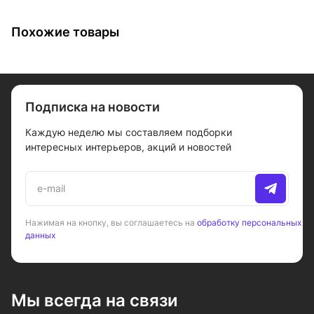
Похожие товары
Подписка на новости
Каждую неделю мы составляем подборки
интересных интерьеров, акций и новостей
Нажимая на кнопку, вы соглашаетесь на
обработку персональных
данных
Мы всегда на связи