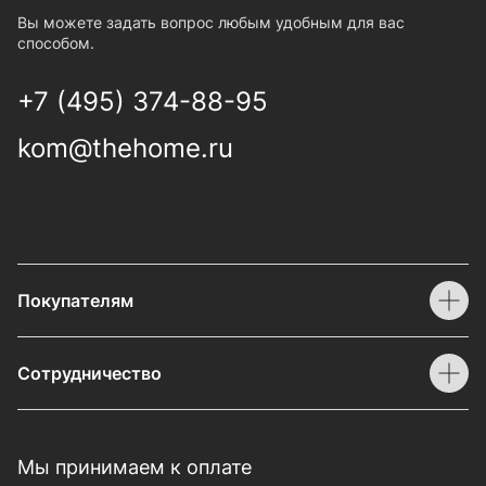
Вы можете задать вопрос любым удобным для вас
способом.
+7 (495) 374-88-95
kom@thehome.ru
Покупателям
Сотрудничество
Мы принимаем к оплате