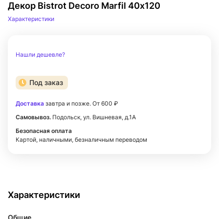
Декор Bistrot Decoro Marfil 40х120
Характеристики
Нашли дешевле?
Под заказ
Доставка
завтра и позже. От 600 ₽
Самовывоз.
Подольск, ул. Вишневая, д.1А
Безопасная оплата
Картой, наличными, безналичным переводом
Характеристики
Общие