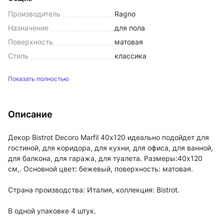
Производитель
Ragno
Назначение
для пола
Поверхность
матовая
Стиль
классика
Показать полностью
Описание
Декор Bistrot Decoro Marfil 40х120 идеально подойдет для
гостиной, для коридора, для кухни, для офиса, для ванной,
для балкона, для гаража, для туалета. Размеры:40x120
см,. Основной цвет: бежевый, поверхность: матовая.
Страна производства: Италия, коллекция: Bistrot.
В одной упаковке 4 штук.