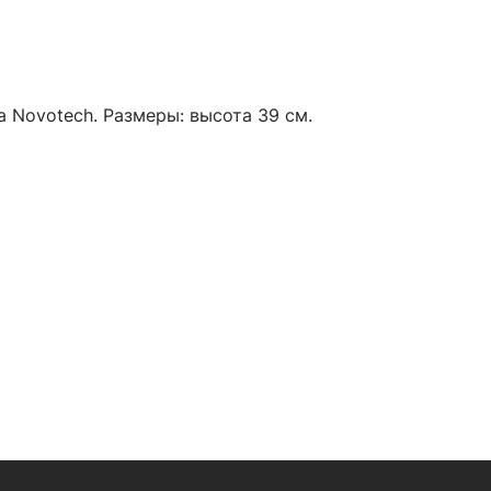
 Novotech. Размеры: высота 39 см.