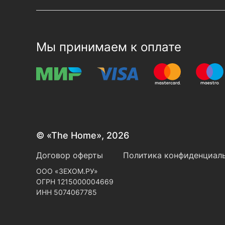
Мы принимаем к оплате
© «The Home», 2026
Договор оферты
Политика конфиденциаль
ООО «ЗЕХОМ.РУ»
ОГРН 1215000004669
ИНН 5074067785