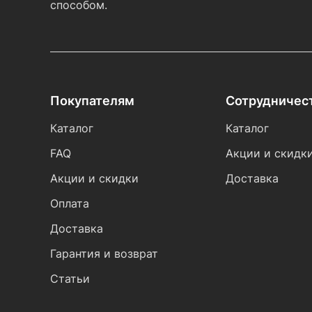
способом.
Покупателям
Сотрудничес
Каталог
Каталог
FAQ
Акции и скидк
Акции и скидки
Доставка
Оплата
Доставка
Гарантия и возврат
Статьи