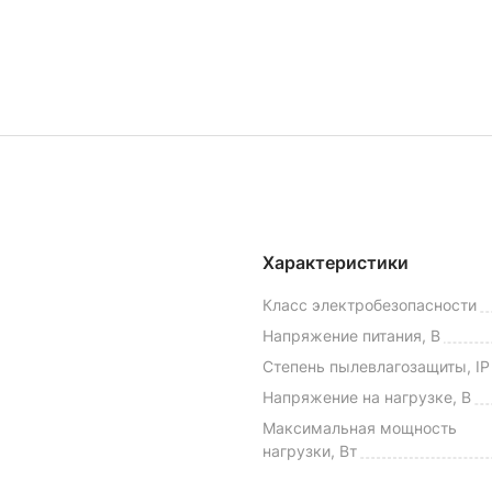
Характеристики
Класс электробезопасности
Напряжение питания, В
Степень пылевлагозащиты, IP
Напряжение на нагрузке, В
Максимальная мощность
нагрузки, Вт