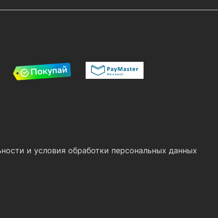
ности и условия обработки персональных данных