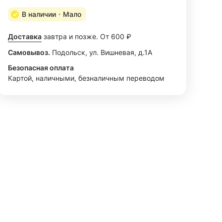
В наличии
Мало
Доставка
завтра и позже. От 600 ₽
Самовывоз.
Подольск, ул. Вишневая, д.1А
Безопасная оплата
Картой, наличными, безналичным переводом