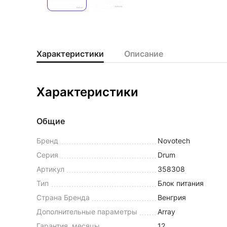
Характеристики
Описание
Характеристики
Общие
Бренд
Novotech
Серия
Drum
Артикул
358308
Тип
Блок питания
Страна Бренда
Венгрия
Дополнительные параметры
Array
Гарантия, месяцы
12