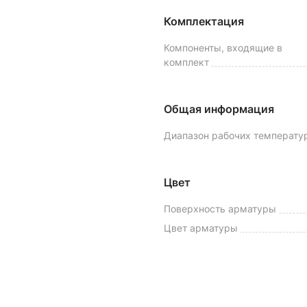
Комплектация
Компоненты, входящие в
комплект
Общая информация
Диапазон рабочих температу
Цвет
Поверхность арматуры
Цвет арматуры