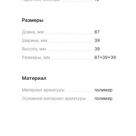
Размеры
Длина, мм
87
Ширина, мм
39
Высота, мм
39
Размеры, мм
87x39x39
Материал
Материал арматуры
полимер
Основной материал арматуры
полимер