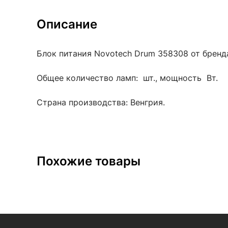
Описание
Блок питания Novotech Drum 358308 от бренда
Общее количество ламп: шт., мощность Вт.
Страна производства: Венгрия.
Похожие товары