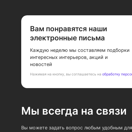
Вам понравятся наши
электронные письма
Каждую неделю мы составляем подборки
интересных интерьеров, акций и
новостей
Нажимая на кнопку, вы соглашаетесь на
обработку персо
Мы всегда на связи
Вы можете задать вопрос любым удобным для