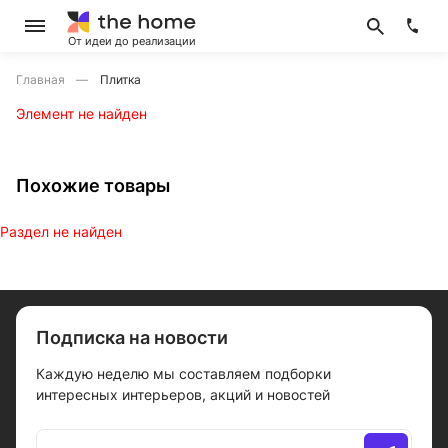
От идеи до реализации
Главная
Плитка
Элемент не найден
Похожие товары
Раздел не найден
Подписка на новости
Каждую неделю мы составляем подборки
интересных интерьеров, акций и новостей