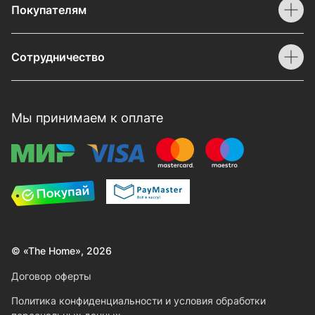
Покупателям
Сотрудничество
Мы принимаем к оплате
© «The Home», 2026
Договор оферты
Политика конфиденциальности и условия обработки