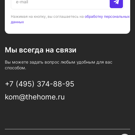
Нажимая на кнопку, вы соглашаетесь на
обработку персональных
данных
Мы всегда на связи
Вы можете задать вопрос любым удобным для вас
способом.
+7 (495) 374-88-95
kom@thehome.ru