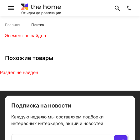
От идеи до реализации
Главная
Плитка
Элемент не найден
Похожие товары
Раздел не найден
Подписка на новости
Каждую неделю мы составляем подборки
интересных интерьеров, акций и новостей