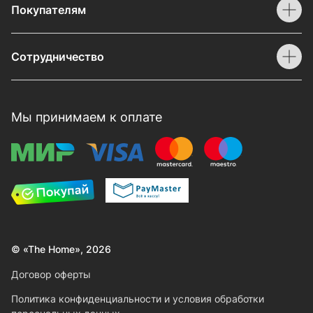
Покупателям
Сотрудничество
Мы принимаем к оплате
© «The Home», 2026
Договор оферты
Политика конфиденциальности и условия обработки