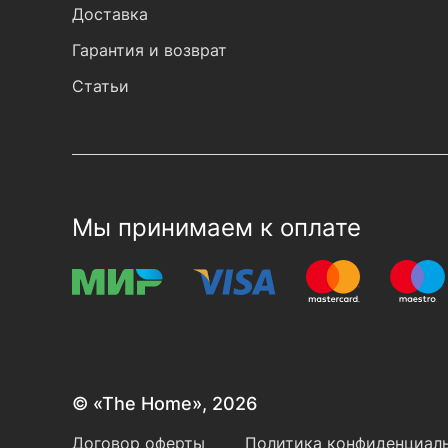
Доставка
Гарантия и возврат
Статьи
Мы принимаем к оплате
© «The Home», 2026
Договор оферты
Политика конфиденциаль