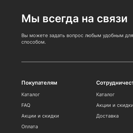
Мы всегда на связи
Вы можете задать вопрос любым удобным для
способом.
Покупателям
Сотрудничес
Каталог
Каталог
FAQ
Акции и скидк
Акции и скидки
Доставка
Оплата