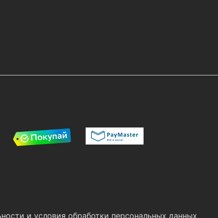
ности и условия обработки персональных данных