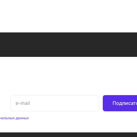
Подписат
нальных данных