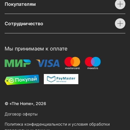
Покупателям
Сотрудничество
Мы принимаем к оплате
© «The Home», 2026
Договор оферты
Политика конфиденциальности и условия обработки