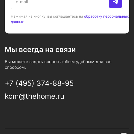
Нажимая на кнопку, вы соглашаетесь на
обработку персональных
данных
Мы всегда на связи
Вы можете задать вопрос любым удобным для вас
способом.
+7 (495) 374-88-95
kom@thehome.ru