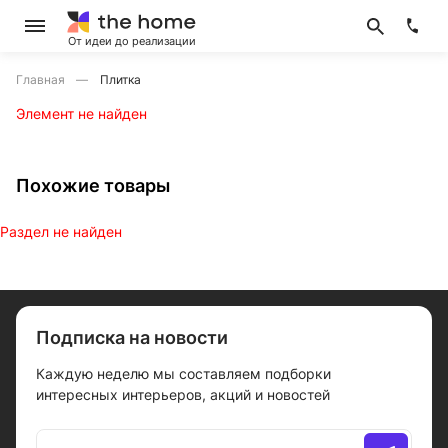
От идеи до реализации
Главная
Плитка
Элемент не найден
Похожие товары
Раздел не найден
Подписка на новости
Каждую неделю мы составляем подборки
интересных интерьеров, акций и новостей