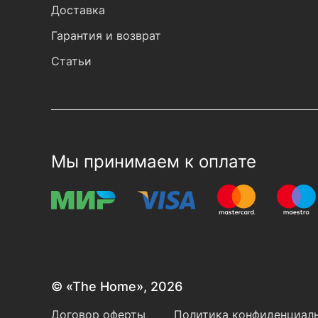
Доставка
Гарантия и возврат
Статьи
Мы принимаем к оплате
© «The Home», 2026
Договор оферты
Политика конфиденциаль