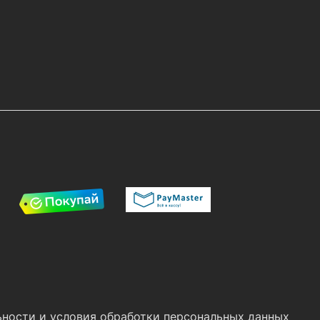
ности и условия обработки персональных данных