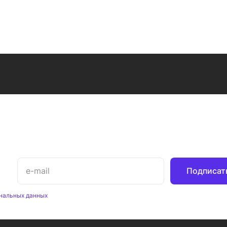
Подписат
нальных данных