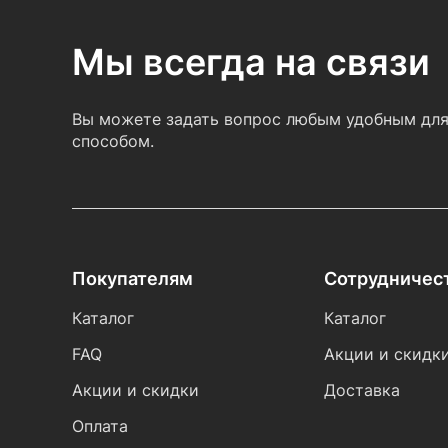
Мы всегда на связи
Вы можете задать вопрос любым удобным для
способом.
Покупателям
Сотрудничес
Каталог
Каталог
FAQ
Акции и скидк
Акции и скидки
Доставка
Оплата