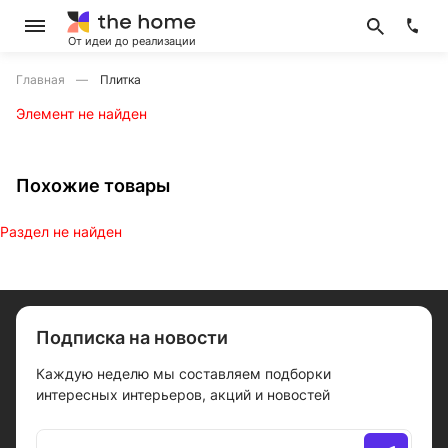
От идеи до реализации
Главная
Плитка
Элемент не найден
Похожие товары
Раздел не найден
Подписка на новости
Каждую неделю мы составляем подборки
интересных интерьеров, акций и новостей