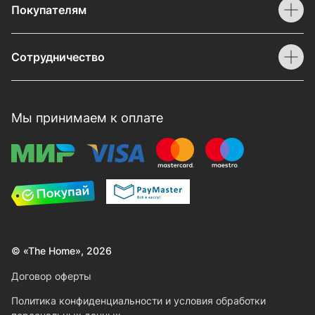
Покупателям
Сотрудничество
Мы принимаем к оплате
© «The Home», 2026
Договор оферты
Политика конфиденциальности и условия обработки