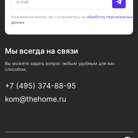
Нажимая на кнопку, вы соглашаетесь на
обработку персональных
данных
Мы всегда на связи
Вы можете задать вопрос любым удобным для вас
способом.
+7 (495) 374-88-95
kom@thehome.ru