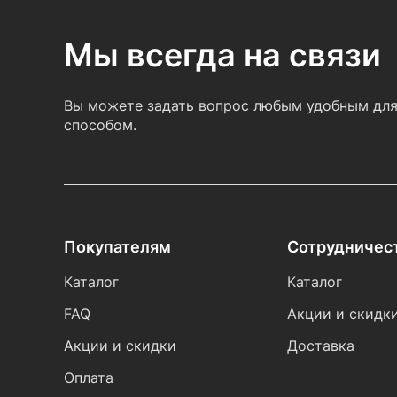
Мы всегда на связи
Вы можете задать вопрос любым удобным для
способом.
Покупателям
Сотрудничес
Каталог
Каталог
FAQ
Акции и скидк
Акции и скидки
Доставка
Оплата