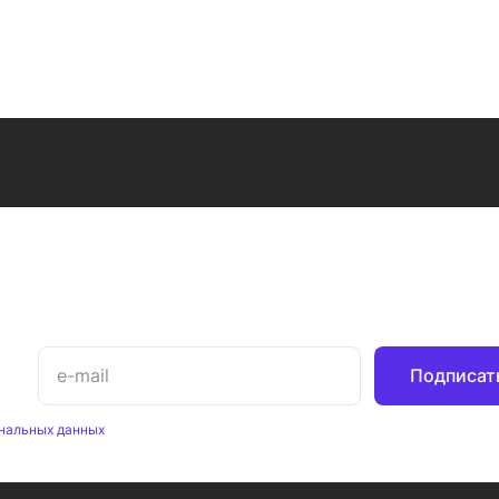
Подписат
нальных данных