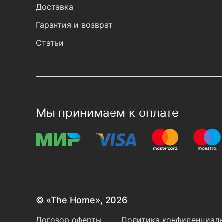
Доставка
Гарантия и возврат
Статьи
Мы принимаем к оплате
© «The Home», 2026
Договор оферты
Политика конфиденциаль