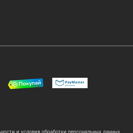
ности и условия обработки персональных данных