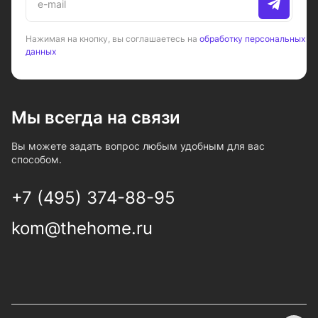
Нажимая на кнопку, вы соглашаетесь на
обработку персональных
данных
Мы всегда на связи
Вы можете задать вопрос любым удобным для вас
способом.
+7 (495) 374-88-95
kom@thehome.ru