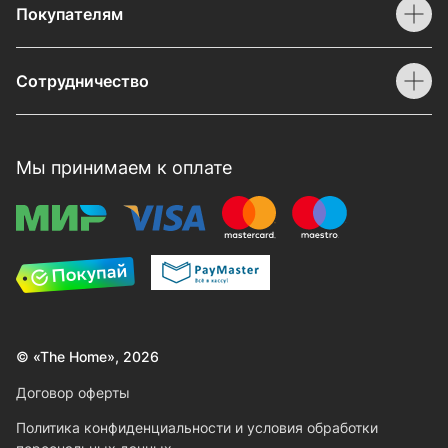
Покупателям
Сотрудничество
Мы принимаем к оплате
© «The Home», 2026
Договор оферты
Политика конфиденциальности и условия обработки