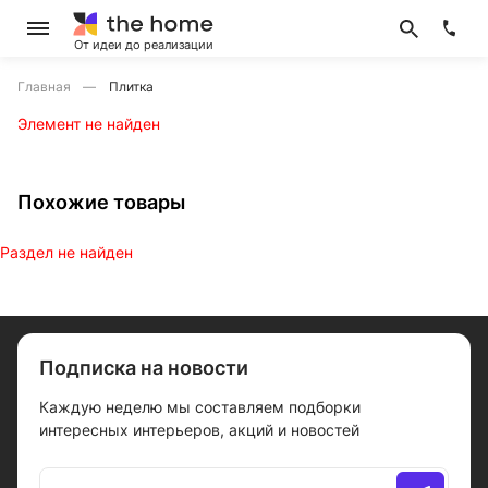
От идеи до реализации
Главная
Плитка
Элемент не найден
Похожие товары
Раздел не найден
Подписка на новости
Каждую неделю мы составляем подборки
интересных интерьеров, акций и новостей