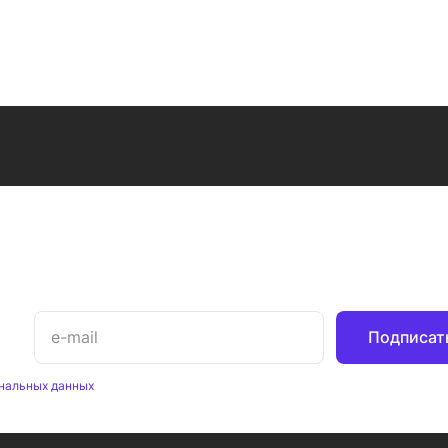
Подписат
нальных данных