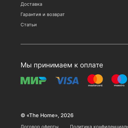
Доставка
Гарантия и возврат
Статьи
Мы принимаем к оплате
© «The Home», 2026
Договор оферты
Политика конфиденциаль