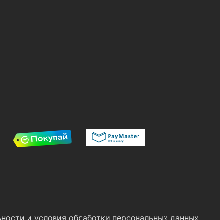
ности и условия обработки персональных данных