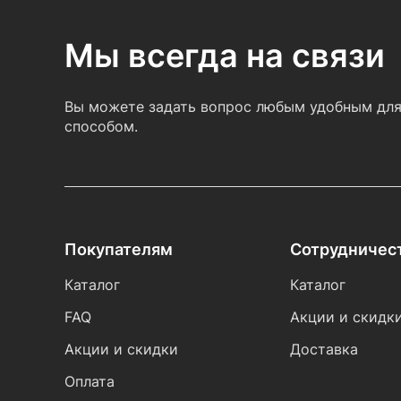
Мы всегда на связи
Вы можете задать вопрос любым удобным для
способом.
Покупателям
Сотрудничес
Каталог
Каталог
FAQ
Акции и скидк
Акции и скидки
Доставка
Оплата