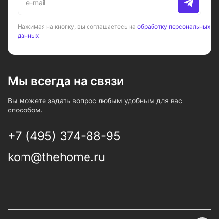
Нажимая на кнопку, вы соглашаетесь на
обработку персональных
данных
Мы всегда на связи
Вы можете задать вопрос любым удобным для вас
способом.
+7 (495) 374-88-95
kom@thehome.ru