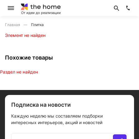
От идеи до реализации
Главная
Плитка
Элемент не найден
Похожие товары
Раздел не найден
Подписка на новости
Каждую неделю мы составляем подборки
интересных интерьеров, акций и новостей