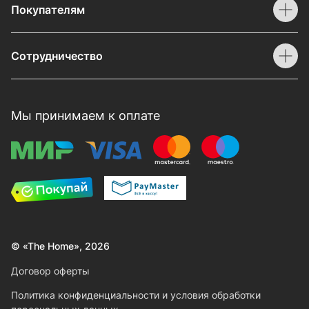
Покупателям
Сотрудничество
Мы принимаем к оплате
© «The Home», 2026
Договор оферты
Политика конфиденциальности и условия обработки