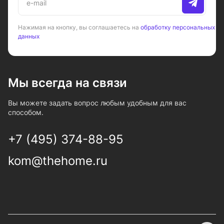
Нажимая на кнопку, вы соглашаетесь на
обработку персональных
данных
Мы всегда на связи
Вы можете задать вопрос любым удобным для вас
способом.
+7 (495) 374-88-95
kom@thehome.ru