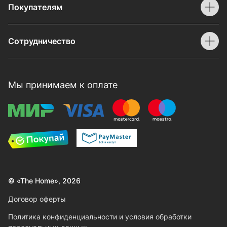
Покупателям
Сотрудничество
Мы принимаем к оплате
© «The Home», 2026
Договор оферты
Политика конфиденциальности и условия обработки