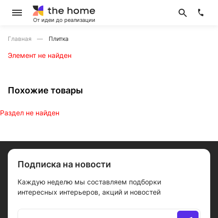
От идеи до реализации
Главная
Плитка
Элемент не найден
Похожие товары
Раздел не найден
Подписка на новости
Каждую неделю мы составляем подборки
интересных интерьеров, акций и новостей