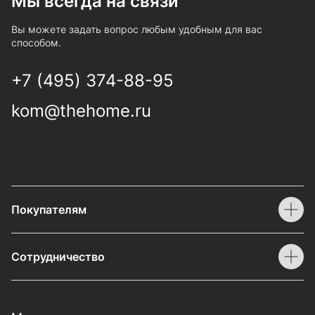
Мы всегда на связи
Вы можете задать вопрос любым удобным для вас
способом.
+7 (495) 374-88-95
kom@thehome.ru
Покупателям
Сотрудничество