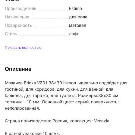
Производитель
Estima
Назначение
для пола
Поверхность
матовая
Стиль
лофт
Показать полностью
Описание
Мозаика Bricks VZ01 38x30 Непол. идеально подойдет для
гостиной, для коридора, для кухни, для ванной, для
балкона, для гаража, для туалета. Размеры:38x30 см,
толщина - 10 мм. Основной цвет: серый, поверхность:
неполированная.
Страна производства: Россия, коллекция: Venezia.
В одной упаковке 10 штук.