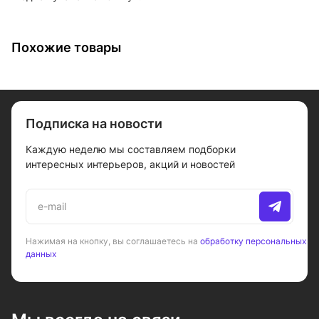
Похожие товары
Подписка на новости
Каждую неделю мы составляем подборки
интересных интерьеров, акций и новостей
Нажимая на кнопку, вы соглашаетесь на
обработку персональных
данных