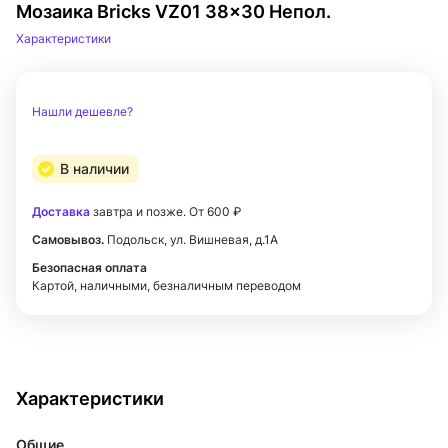
Мозаика Bricks VZ01 38x30 Непол.
Характеристики
Нашли дешевле?
В наличии
Доставка
завтра и позже. От 600 ₽
Самовывоз.
Подольск, ул. Вишневая, д.1А
Безопасная оплата
Картой, наличными, безналичным переводом
Характеристики
Общие