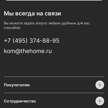
Мы всегда на связи
Вы можете задать вопрос любым удобным для вас
способом.
+7 (495) 374-88-95
kom@thehome.ru
Покупателям
Сотрудничество