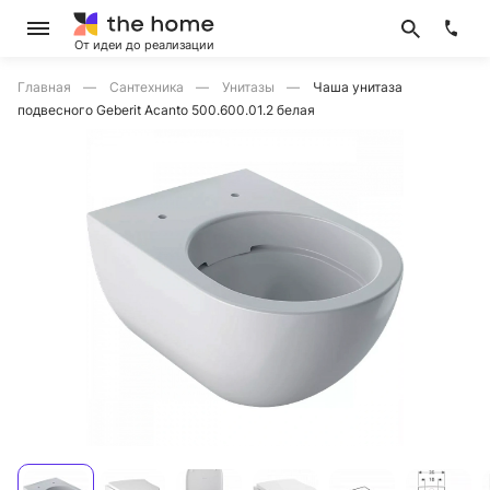
От идеи до реализации
Главная
Сантехника
Унитазы
Чаша унитаза
подвесного Geberit Acanto 500.600.01.2 белая