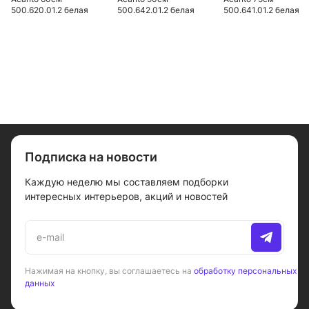
500.620.01.2 белая
500.642.01.2 белая
500.641.01.2 белая
Подписка на новости
Каждую неделю мы составляем подборки
интересных интерьеров, акций и новостей
Нажимая на кнопку, вы соглашаетесь на
обработку персональных
данных