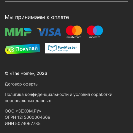
Мы принимаем к оплате
© «The Home», 2026
Договор оферты
Политика конфиденциальности и условия обработки
персональных данных
ООО «ЗЕХОМ.РУ»
ОГРН 1215000004669
ИНН 5074067785