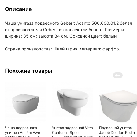
Описание
Чаша унитаза подвесного Geberit Acanto 500.600.01.2 белая
от производителя Geberit из коллекции Acanto. Размеры:
ширина: 35 см; высота 34 см. Основной цвет: белый.
Страна производства: Швейцария, материал: фарфор.
Похожие товары
Чаша подвесного
Унитаз подвесной Vitra
Подвесной унитаз
унитаза Am.Pm Awe
Conforma Special
Jacob Delafon Rodin