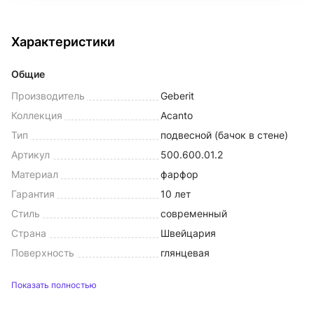
Характеристики
Общие
Производитель
Geberit
Коллекция
Acanto
Тип
подвесной (бачок в стене)
Артикул
500.600.01.2
Материал
фарфор
Гарантия
10 лет
Стиль
современный
Страна
Швейцария
Поверхность
глянцевая
Показать полностью