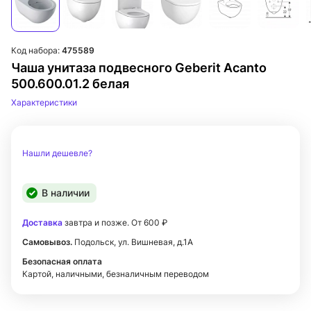
Код набора:
475589
Чаша унитаза подвесного Geberit Acanto
500.600.01.2 белая
Характеристики
Нашли дешевле?
В наличии
Доставка
завтра и позже. От 600 ₽
Самовывоз.
Подольск, ул. Вишневая, д.1А
Безопасная оплата
Картой, наличными, безналичным переводом