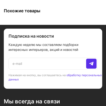
Похожие товары
Подписка на новости
Каждую неделю мы составляем подборки
интересных интерьеров, акций и новостей
Нажимая на кнопку, вы соглашаетесь на
обработку персональных
данных
Мы всегда на связи