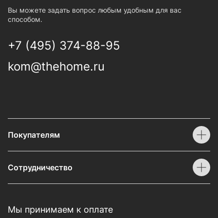
Вы можете задать вопрос любым удобным для вас
способом.
+7 (495) 374-88-95
kom@thehome.ru
Покупателям
Сотрудничество
Мы принимаем к оплате