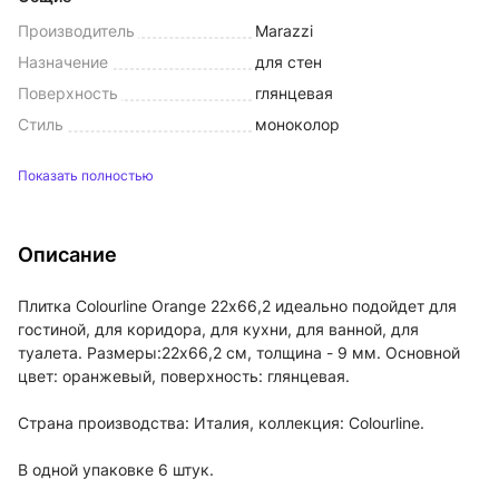
Производитель
Marazzi
Назначение
для стен
Поверхность
глянцевая
Стиль
моноколор
Показать полностью
Описание
Плитка Colourline Orange 22х66,2 идеально подойдет для
гостиной, для коридора, для кухни, для ванной, для
туалета. Размеры:22x66,2 см, толщина - 9 мм. Основной
цвет: оранжевый, поверхность: глянцевая.
Страна производства: Италия, коллекция: Colourline.
В одной упаковке 6 штук.