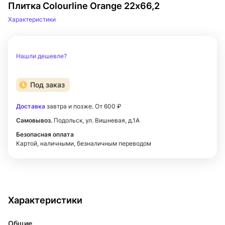
Плитка Colourline Orange 22х66,2
Характеристики
Нашли дешевле?
Под заказ
Доставка
завтра и позже. От 600 ₽
Самовывоз.
Подольск, ул. Вишневая, д.1А
Безопасная оплата
Картой, наличными, безналичным переводом
Характеристики
Общие