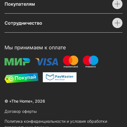
Покупателям
Сотрудничество
Мы принимаем к оплате
© «The Home», 2026
Договор оферты
Политика конфиденциальности и условия обработки