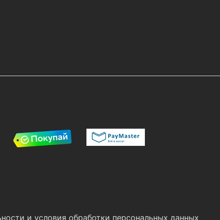
ности и условия обработки персональных данных