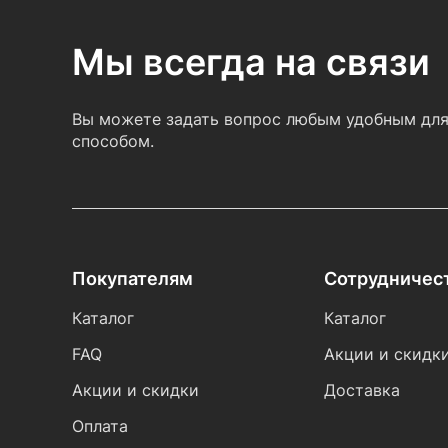
Мы всегда на связи
Вы можете задать вопрос любым удобным для
способом.
Покупателям
Сотрудничес
Каталог
Каталог
FAQ
Акции и скидк
Акции и скидки
Доставка
Оплата