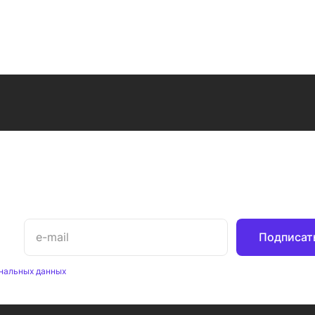
Подписат
нальных данных