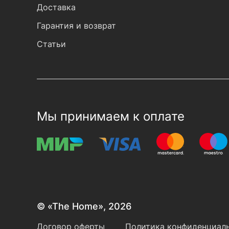
Доставка
Гарантия и возврат
Статьи
Мы принимаем к оплате
© «The Home», 2026
Договор оферты
Политика конфиденциаль