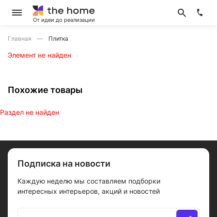
От идеи до реализации
Главная
Плитка
Элемент не найден
Похожие товары
Раздел не найден
Подписка на новости
Каждую неделю мы составляем подборки
интересных интерьеров, акций и новостей