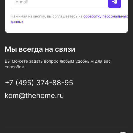
Нажимая на кнопку, вы соглашаетесь на
обработку персональных
данных
Мы всегда на связи
Вы можете задать вопрос любым удобным для вас
способом.
+7 (495) 374-88-95
kom@thehome.ru