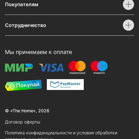
Покупателям
Сотрудничество
Мы принимаем к оплате
© «The Home», 2026
Договор оферты
Политика конфиденциальности и условия обработки