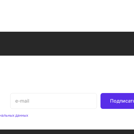
Подписат
нальных данных