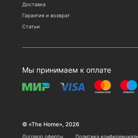
Доставка
Гарантия и возврат
Статьи
Мы принимаем к оплате
© «The Home», 2026
Договор оферты
Политика конфиденциаль