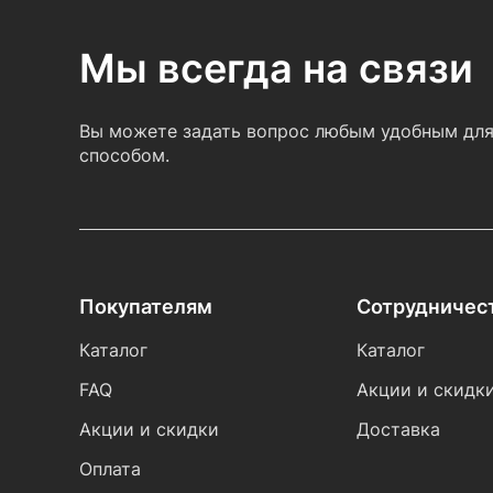
Мы всегда на связи
Вы можете задать вопрос любым удобным для
способом.
Покупателям
Сотрудничес
Каталог
Каталог
FAQ
Акции и скидк
Акции и скидки
Доставка
Оплата