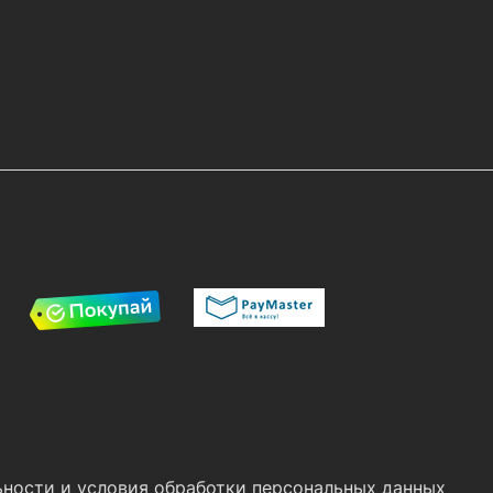
ности и условия обработки персональных данных