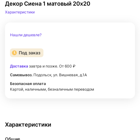
Декор Сиена 1 матовый 20х20
Характеристики
Нашли дешевле?
Под заказ
Доставка
завтра и позже. От 600 ₽
Самовывоз.
Подольск, ул. Вишневая, д.1А
Безопасная оплата
Картой, наличными, безналичным переводом
Характеристики
Общие