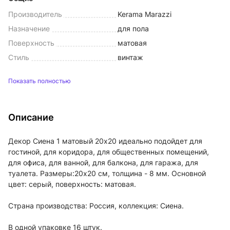
Производитель
Kerama Marazzi
Назначение
для пола
Поверхность
матовая
Стиль
винтаж
Показать полностью
Описание
Декор Сиена 1 матовый 20х20 идеально подойдет для
гостиной, для коридора, для общественных помещений,
для офиса, для ванной, для балкона, для гаража, для
туалета. Размеры:20x20 см, толщина - 8 мм. Основной
цвет: серый, поверхность: матовая.
Страна производства: Россия, коллекция: Сиена.
В одной упаковке 16 штук.