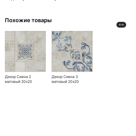
Похожие товары
Декор Сиена 2
Декор Сиена 3
матовый 20х20
матовый 20х20