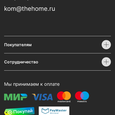
kom@thehome.ru
Покупателям
Сотрудничество
Мы принимаем к оплате