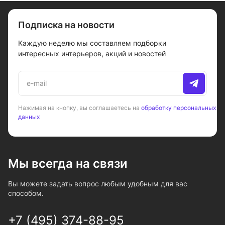
Подписка на новости
Каждую неделю мы составляем подборки
интересных интерьеров, акций и новостей
Нажимая на кнопку, вы соглашаетесь на
обработку персональных
данных
Мы всегда на связи
Вы можете задать вопрос любым удобным для вас
способом.
+7 (495) 374-88-95