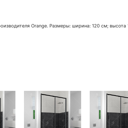
оизводителя Orange. Размеры: ширина: 120 см; высота 