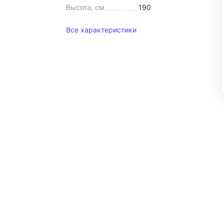
Высота, см
190
Все характеристики