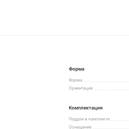
Форма
Форма
Ориентация
Комплектация
Поддон в комплекте
Оснащение