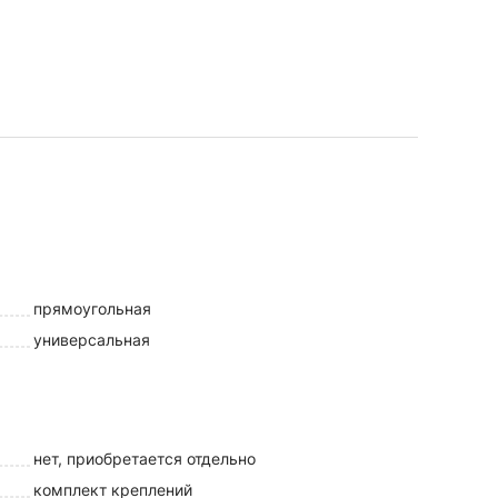
прямоугольная
универсальная
нет, приобретается отдельно
комплект креплений