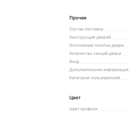
Прочее
Состав поставки
Конструкция дверей
Исполнение полотна двери
Количество секций двери
Вход
Дополнительная информация
Категория пользователей
Цвет
Цвет профиля