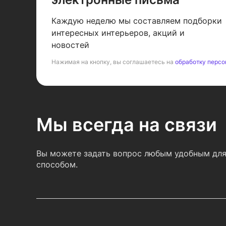
Каждую неделю мы составляем подборки
интересных интерьеров, акций и
новостей
Нажимая на кнопку, вы соглашаетесь на
обработку персо
Мы всегда на связи
Вы можете задать вопрос любым удобным для
способом.