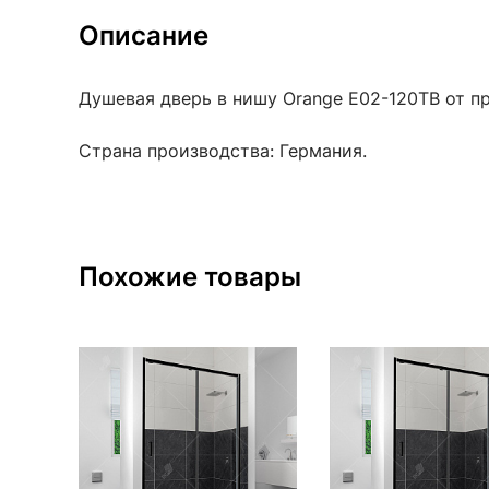
Описание
Душевая дверь в нишу Orange E02-120TB от пр
Страна производства: Германия.
Похожие товары