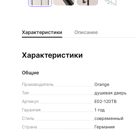
Характеристики
Описание
Характеристики
Общие
Производитель
Orange
Тип
душевая дверь
Артикул
E02-120TB
Гарантия
1 год
Стиль
современный
Страна
Германия