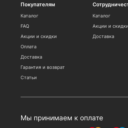
Покупателям
Сотрудничес
Каталог
Каталог
FAQ
Акции и скидк
Акции и скидки
Доставка
Оплата
Доставка
Гарантия и возврат
Статьи
Мы принимаем к оплате