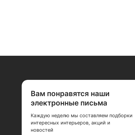
FB85A1RH00
FB85A2R000
Вам понравятся наши
электронные письма
Каждую неделю мы составляем подборки
интересных интерьеров, акций и
новостей