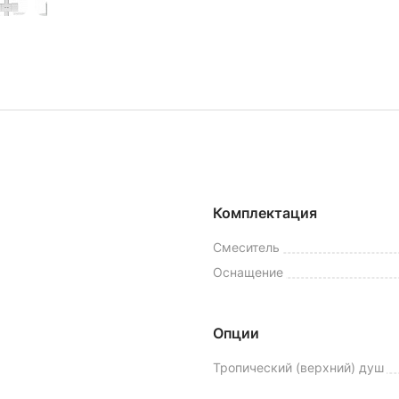
Комплектация
Смеситель
Оснащение
Опции
Тропический (верхний) душ