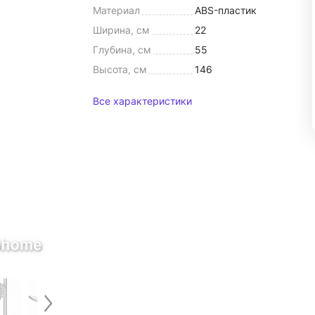
Материал
ABS-пластик
Ширина, см
22
Глубина, см
55
Высота, см
146
Все характеристики