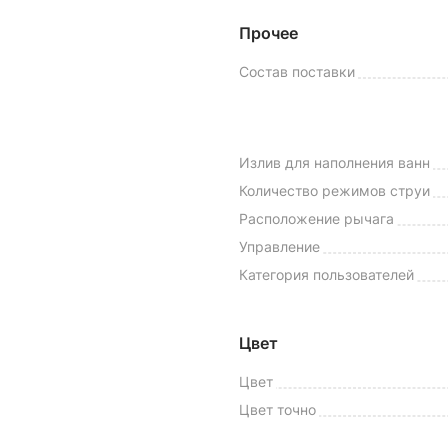
Прочее
Состав поставки
Излив для наполнения ванн
Количество режимов струи
Расположение рычага
Управление
Категория пользователей
Цвет
Цвет
Цвет точно