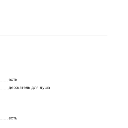
есть
держатель для душа
есть