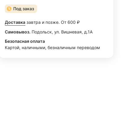
Под заказ
Доставка
завтра и позже. От 600 ₽
Самовывоз.
Подольск, ул. Вишневая, д.1А
Безопасная оплата
Картой, наличными, безналичным переводом