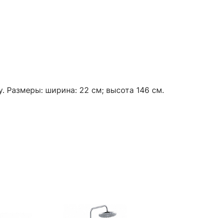
 Размеры: ширина: 22 см; высота 146 см.