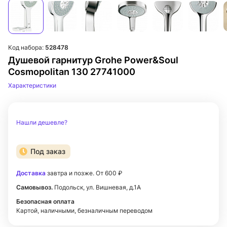
Код набора:
528478
Душевой гарнитур Grohe Power&Soul
Cosmopolitan 130 27741000
Характеристики
Нашли дешевле?
Под заказ
Доставка
завтра и позже. От 600 ₽
Самовывоз.
Подольск, ул. Вишневая, д.1А
Безопасная оплата
Картой, наличными, безналичным переводом