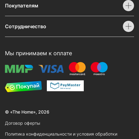
Покупателям
Сотрудничество
Мы принимаем к оплате
© «The Home», 2026
Договор оферты
Политика конфиденциальности и условия обработки