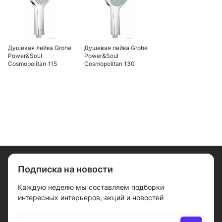
Душевая лейка Grohe
Душевая лейка Grohe
Power&Soul
Power&Soul
Cosmopolitan 115
Cosmopolitan 130
27661000
27664000
Подписка на новости
Каждую неделю мы составляем подборки
интересных интерьеров, акций и новостей