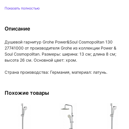
Показать полностью
Описание
Душевой гарнитур Grohe Power&Soul Cosmopolitan 130
27741000 от производителя Grohe из коллекции Power &
Soul Cosmopolitan. Размеры: ширина: 13 см; длина 8 см;
высота 26 см. Основной цвет: хром.
Страна производства: Германия, материал: латунь.
Похожие товары