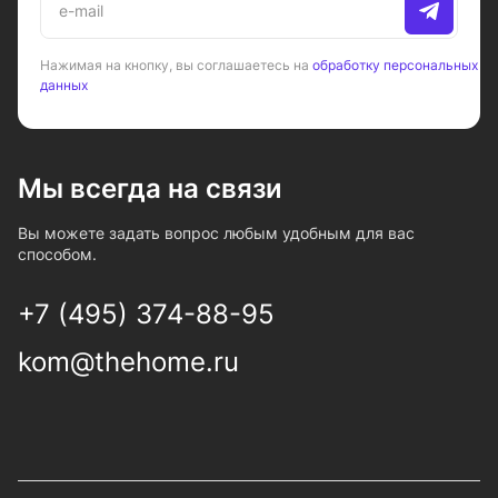
Нажимая на кнопку, вы соглашаетесь на
обработку персональных
данных
Мы всегда на связи
Вы можете задать вопрос любым удобным для вас
способом.
+7 (495) 374-88-95
kom@thehome.ru