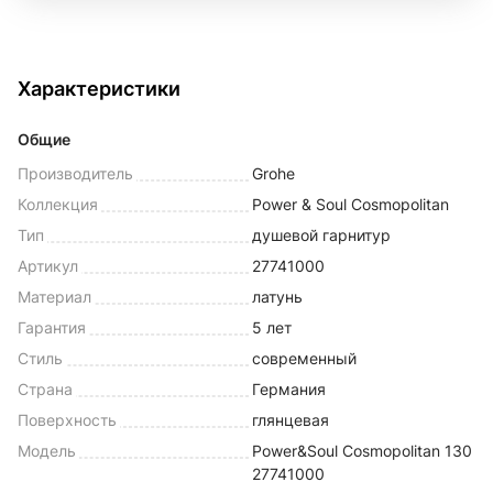
Характеристики
Общие
Производитель
Grohe
Коллекция
Power & Soul Cosmopolitan
Тип
душевой гарнитур
Артикул
27741000
Материал
латунь
Гарантия
5 лет
Стиль
современный
Страна
Германия
Поверхность
глянцевая
Модель
Power&Soul Cosmopolitan 130
27741000