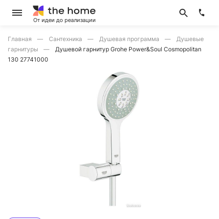
От идеи до реализации
Главная
Сантехника
Душевая программа
Душевые
гарнитуры
Душевой гарнитур Grohe Power&Soul Cosmopolitan
130 27741000