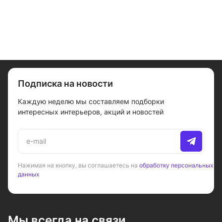
Подписка на новости
Каждую неделю мы составляем подборки
интересных интерьеров, акций и новостей
Нажимая на кнопку, вы соглашаетесь на
обработку персональных
данных
Мы всегда на связи