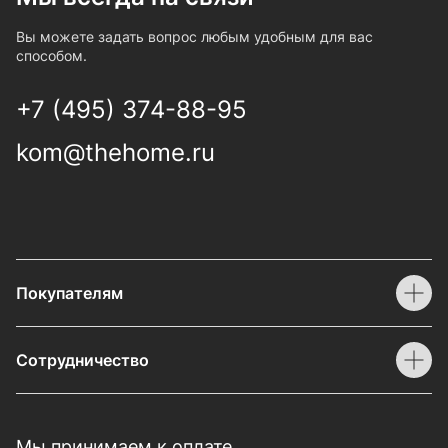
Вы можете задать вопрос любым удобным для вас
способом.
+7 (495) 374-88-95
kom@thehome.ru
Покупателям
Сотрудничество
Мы принимаем к оплате