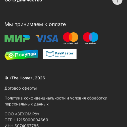
Мы принимаем к оплате
© «The Home», 2026
Договор оферты
Политика конфиденциальности и условия обработки
персональных данных
ООО «ЗЕХОМ.РУ»
ОГРН 1215000004669
ИНН 5074067785