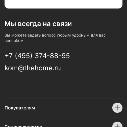
Мы всегда на связи
Вы можете задать вопрос любым удобным для вас
способом.
+7 (495) 374-88-95
kom@thehome.ru
Покупателям
Сотрудничество