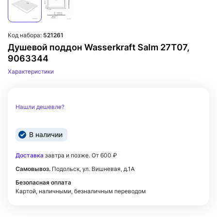
Код набора:
521261
Душевой поддон Wasserkraft Salm 27T07,
9063344
Характеристики
Нашли дешевле?
В наличии
Доставка
завтра и позже. От 600 ₽
Самовывоз.
Подольск, ул. Вишневая, д.1А
Безопасная оплата
Картой, наличными, безналичным переводом