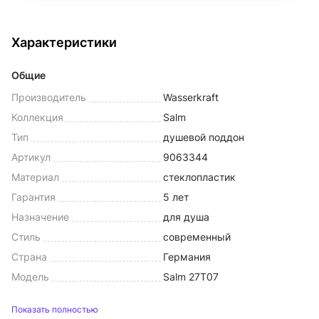
Характеристики
Общие
Производитель
Wasserkraft
Коллекция
Salm
Тип
душевой поддон
Артикул
9063344
Материал
стеклопластик
Гарантия
5 лет
Назначение
для душа
Стиль
современный
Страна
Германия
Модель
Salm 27T07
Показать полностью