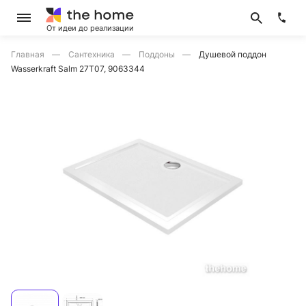
От идеи до реализации
Главная
Сантехника
Поддоны
Душевой поддон
Wasserkraft Salm 27T07, 9063344