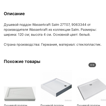
Описание
Душевой поддон Wasserkraft Salm 27T07, 9063344 от
производителя Wasserkraft из коллекции Salm. Размеры:
ширина: 120 см; высота 4 см. Основной цвет: белый.
Страна производства: Германия, материал: стеклопластик.
Похожие товары
Душевой поддон
Душевой поддон
Душевой поддон