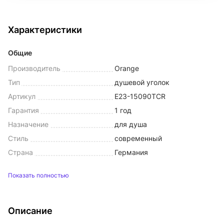
Характеристики
Общие
Производитель
Orange
Тип
душевой уголок
Артикул
E23-15090TCR
Гарантия
1 год
Назначение
для душа
Стиль
современный
Страна
Германия
Показать полностью
Описание