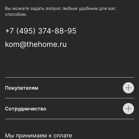
Вы можете задать вопрос любым удобным для вас
способом.
+7 (495) 374-88-95
kom@thehome.ru
Покупателям
Сотрудничество
Мы принимаем к оплате