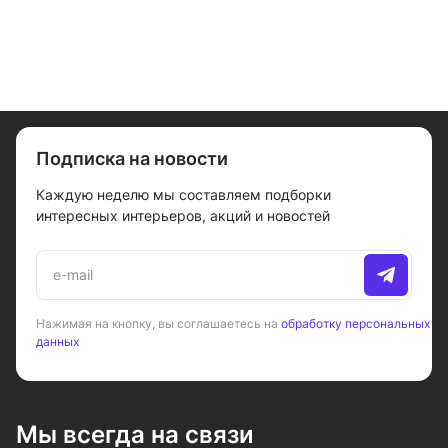
Подписка на новости
Каждую неделю мы составляем подборки
интересных интерьеров, акций и новостей
Нажимая на кнопку, вы соглашаетесь на
обработку персональных
данных
Мы всегда на связи