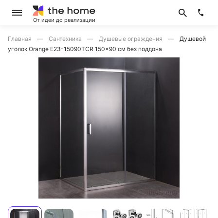
От идеи до реализации
Главная
Сантехника
Душевые ограждения
Душевой
уголок Orange E23-15090TCR 150x90 см без поддона