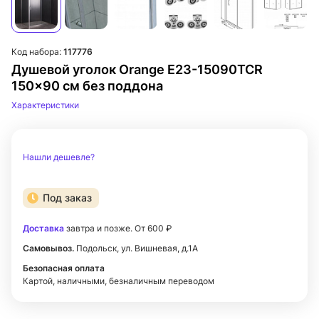
Код набора:
117776
Душевой уголок Orange E23-15090TCR
150x90 см без поддона
Характеристики
Нашли дешевле?
Под заказ
Доставка
завтра и позже. От 600 ₽
Самовывоз.
Подольск, ул. Вишневая, д.1А
Безопасная оплата
Картой, наличными, безналичным переводом