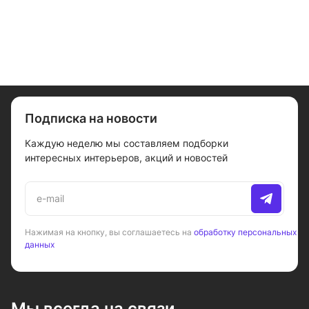
Подписка на новости
Каждую неделю мы составляем подборки
интересных интерьеров, акций и новостей
Нажимая на кнопку, вы соглашаетесь на
обработку персональных
данных
Мы всегда на связи