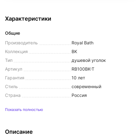
Характеристики
Общие
Производитель
Royal Bath
Коллекция
BK
Тип
душевой уголок
Артикул
RB100BK-T
Гарантия
10 лет
Стиль
современный
Страна
Россия
Показать полностью
Описание