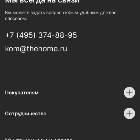
Вы можете задать вопрос любым удобным для вас
способом.
+7 (495) 374-88-95
kom@thehome.ru
Покупателям
Сотрудничество