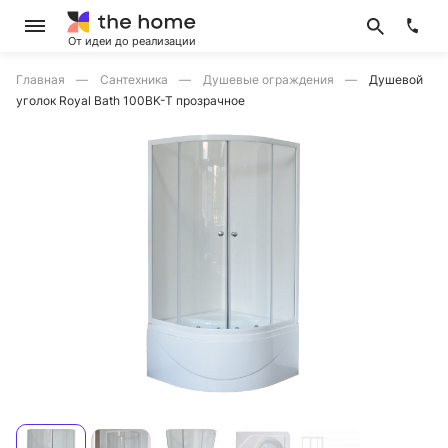
От идеи до реализации
Главная
Сантехника
Душевые ограждения
Душевой
уголок Royal Bath 100BK-T прозрачное