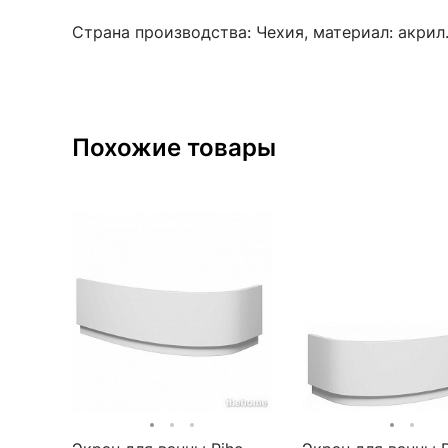
Страна производства: Чехия, материал: акрил
Похожие товары