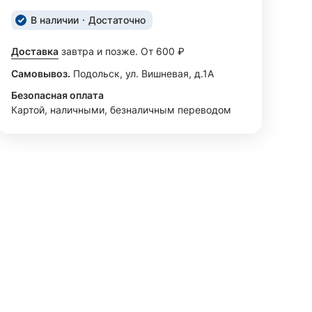
В наличии
Достаточно
Доставка
завтра и позже. От 600 ₽
Самовывоз.
Подольск, ул. Вишневая, д.1А
Безопасная оплата
Картой, наличными, безналичным переводом