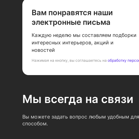
Вам понравятся наши
электронные письма
Каждую неделю мы составляем подборки
интересных интерьеров, акций и
новостей
Нажимая на кнопку, вы соглашаетесь на
обработку персо
Мы всегда на связи
Вы можете задать вопрос любым удобным для
способом.