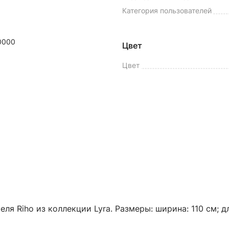
Категория пользователей
0000
Цвет
Цвет
еля Riho из коллекции Lyra. Размеры: ширина: 110 см; д