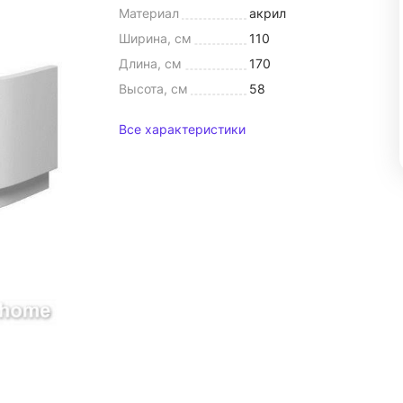
Материал
акрил
Ширина, см
110
Длина, см
170
Высота, см
58
Все характеристики