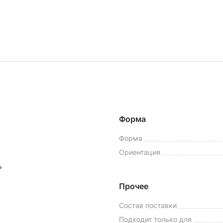
Форма
Форма
Ориентация
ь
Прочее
Состав поставки
Подходит только для