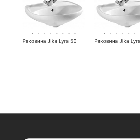
Раковина Jika Lyra 50
Раковина Jika Lyr