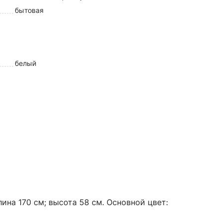
бытовая
белый
лина 170 см; высота 58 см. Основной цвет: