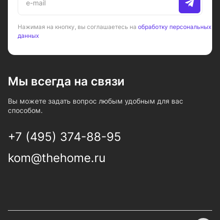
Нажимая на кнопку, вы соглашаетесь на
обработку персональных
данных
Мы всегда на связи
Вы можете задать вопрос любым удобным для вас
способом.
+7 (495) 374-88-95
kom@thehome.ru