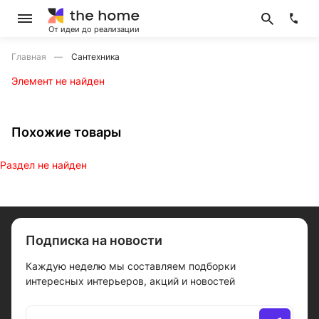
От идеи до реализации
Главная
Сантехника
Элемент не найден
Похожие товары
Раздел не найден
Подписка на новости
Каждую неделю мы составляем подборки
интересных интерьеров, акций и новостей