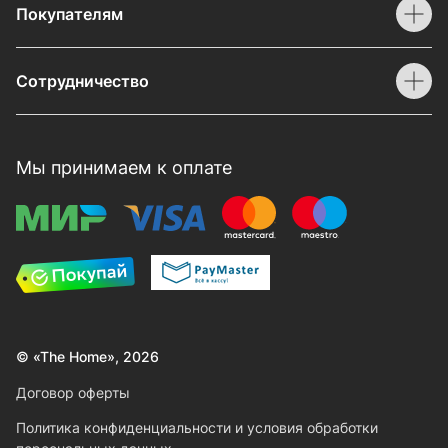
Покупателям
Сотрудничество
Мы принимаем к оплате
© «The Home», 2026
Договор оферты
Политика конфиденциальности и условия обработки