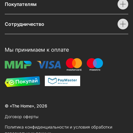
Покупателям
Сотрудничество
Мы принимаем к оплате
© «The Home», 2026
Договор оферты
Политика конфиденциальности и условия обработки