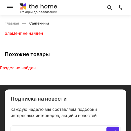
От идеи до реализации
Главная
Сантехника
Элемент не найден
Похожие товары
Раздел не найден
Подписка на новости
Каждую неделю мы составляем подборки
интересных интерьеров, акций и новостей