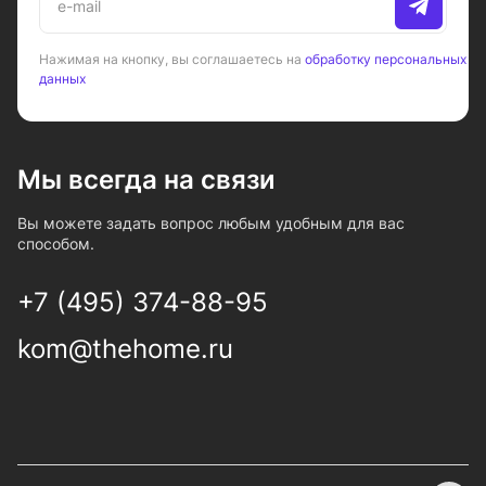
Нажимая на кнопку, вы соглашаетесь на
обработку персональных
данных
Мы всегда на связи
Вы можете задать вопрос любым удобным для вас
способом.
+7 (495) 374-88-95
kom@thehome.ru