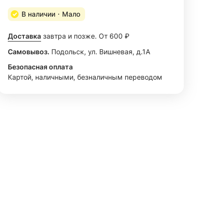
В наличии
Мало
Доставка
завтра и позже. От 600 ₽
Самовывоз.
Подольск, ул. Вишневая, д.1А
Безопасная оплата
Картой, наличными, безналичным переводом