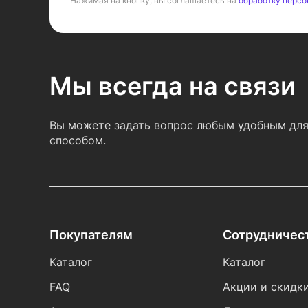
Нажимая на кнопку, вы соглашаетесь на
обработку персо
Мы всегда на связи
Вы можете задать вопрос любым удобным для
способом.
Покупателям
Сотрудничес
Каталог
Каталог
FAQ
Акции и скидк