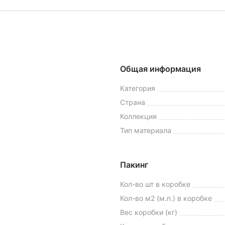
Общая информация
Категория
Страна
Коллекция
Тип материала
Пакинг
Кол-во шт в коробке
Кол-во м2 (м.п.) в коробке
Вес коробки (кг)