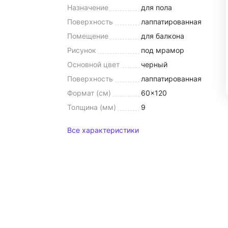
Назначение
для пола
Поверхность
лаппатированная
Помещение
для балкона
Рисунок
под мрамор
Основной цвет
черный
Поверхность
лаппатированная
Формат (см)
60x120
Толщина (мм)
9
Все характеристики