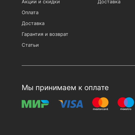
Акции и скидки
Доставка
Оплата
Доставка
Гарантия и возврат
Статьи
Мы принимаем к оплате