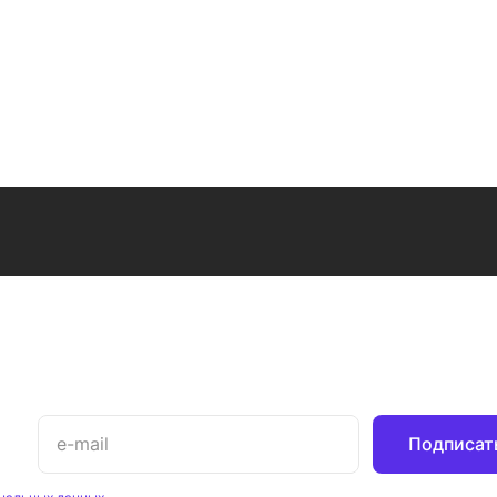
Подписат