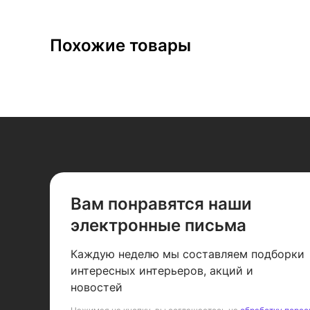
Похожие товары
Вам понравятся наши
электронные письма
Каждую неделю мы составляем подборки
интересных интерьеров, акций и
новостей