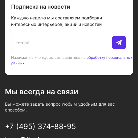
Подписка на новости
Каждую неделю мы составляем подборки
интересных интерьеров, акций и новостей
Нажимая на кнопку, вы соглашаетесь на
обработку персональных
данных
Мы всегда на связи
Вы можете задать вопрос любым удобным для вас
способом.
+7 (495) 374-88-95