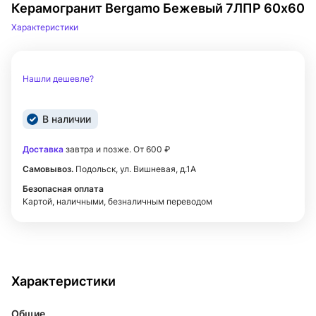
Керамогранит Bergamo Бежевый 7ЛПР 60х60
Характеристики
Нашли дешевле?
В наличии
Доставка
завтра и позже. От 600 ₽
Самовывоз.
Подольск, ул. Вишневая, д.1А
Безопасная оплата
Картой, наличными, безналичным переводом
Характеристики
Общие