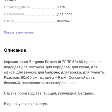
Производитель
Vitra
Назначение
для пола
Стиль
винтаж
Показать полностью
Описание
Керамогранит Bergamo Бежевый 7ЛПР 60х60 идеально
подойдет для гостиной, для коридора, для кухни, для
офиса, для ванной, для балкона, для гаража, для туалета.
Размеры:60x60 см, толщина - 9 мм. Основной цвет:
бежевый, поверхность: лаппатированная.
Страна производства: Турция, коллекция: Bergamo.
В одной упаковке 4 штук.