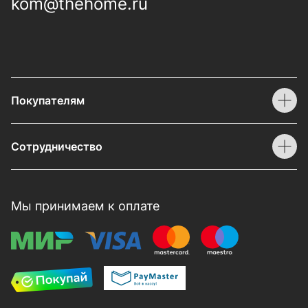
kom@thehome.ru
Покупателям
Сотрудничество
Мы принимаем к оплате