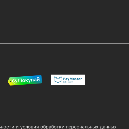
ности и условия обработки персональных данных