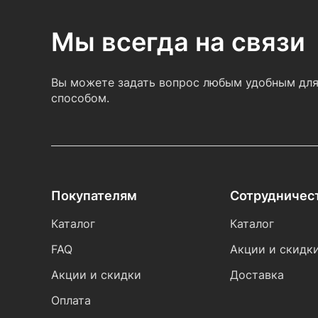
Мы всегда на связи
Вы можете задать вопрос любым удобным для
способом.
Покупателям
Сотрудничес
Каталог
Каталог
FAQ
Акции и скидк
Акции и скидки
Доставка
Оплата