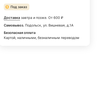
Под заказ
Доставка
завтра и позже. От 600 ₽
Самовывоз.
Подольск, ул. Вишневая, д.1А
Безопасная оплата
Картой, наличными, безналичным переводом