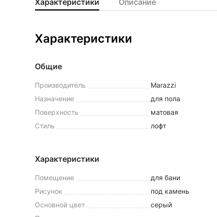
Характеристики
Описание
Характеристики
Общие
Производитель
Marazzi
Назначение
для пола
Поверхность
матовая
Стиль
лофт
Характеристики
Помещение
для бани
Рисунок
под камень
Основной цвет
серый