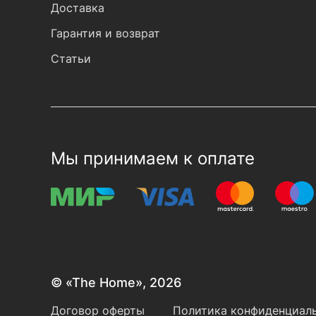
Доставка
Гарантия и возврат
Статьи
Мы принимаем к оплате
© «The Home», 2026
Договор оферты
Политика конфиденциаль