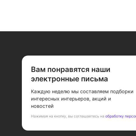
Вам понравятся наши
электронные письма
Каждую неделю мы составляем подборки
интересных интерьеров, акций и
новостей
Нажимая на кнопку, вы соглашаетесь на
обработку персо