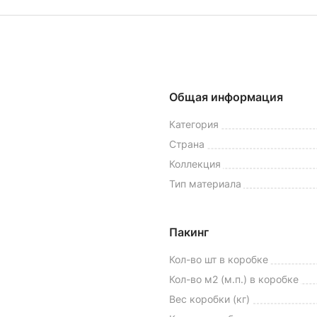
Общая информация
Категория
Страна
Коллекция
Тип материала
Пакинг
Кол-во шт в коробке
Кол-во м2 (м.п.) в коробке
Вес коробки (кг)