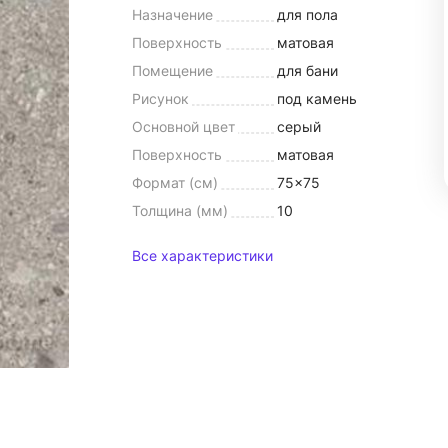
Назначение
для пола
Поверхность
матовая
Помещение
для бани
Рисунок
под камень
Основной цвет
серый
Поверхность
матовая
Формат (см)
75x75
Толщина (мм)
10
Все характеристики