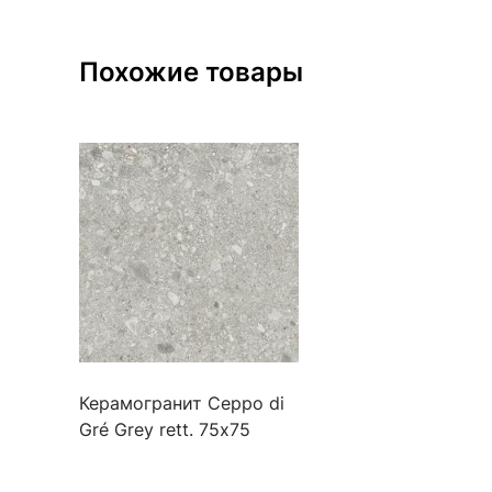
Похожие товары
Керамогранит Ceppo di
Gré Grey rett. 75х75