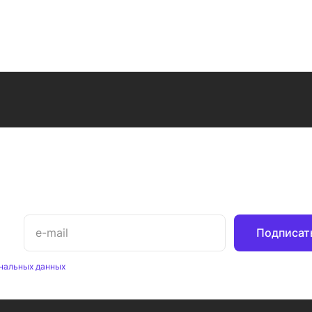
Подписат
нальных данных