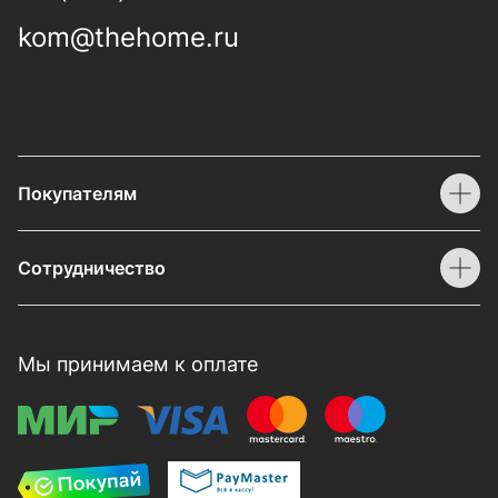
kom@thehome.ru
Покупателям
Сотрудничество
Мы принимаем к оплате