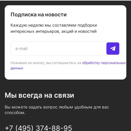
Подписка на новости
Каждую неделю мы составляем подборки
интересных интерьеров, акций и новостей
Нажимая на кнопку, вы соглашаетесь на
обработку персональных
данных
Мы всегда на связи
Вы можете задать вопрос любым удобным для вас
способом.
+7 (495) 374-88-95