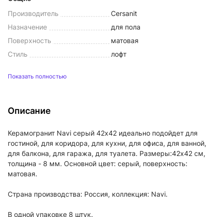
Производитель
Cersanit
Назначение
для пола
Поверхность
матовая
Стиль
лофт
Показать полностью
Описание
Керамогранит Navi серый 42х42 идеально подойдет для
гостиной, для коридора, для кухни, для офиса, для ванной,
для балкона, для гаража, для туалета. Размеры:42x42 см,
толщина - 8 мм. Основной цвет: серый, поверхность:
матовая.
Страна производства: Россия, коллекция: Navi.
В одной упаковке 8 штук.