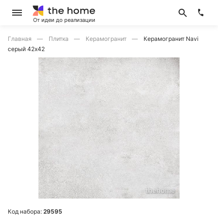
От идеи до реализации
Главная
Плитка
Керамогранит
Керамогранит Navi
серый 42х42
Код набора:
29595