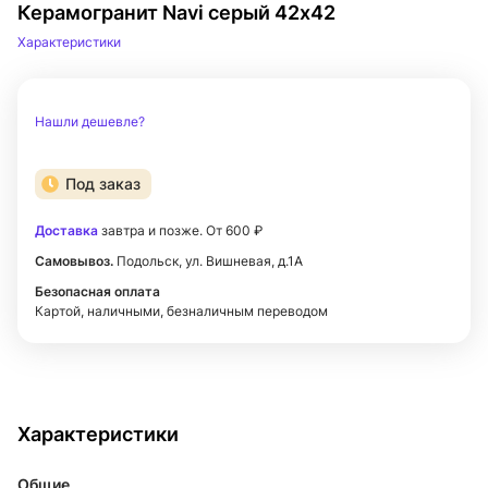
Керамогранит Navi серый 42х42
Характеристики
Нашли дешевле?
Под заказ
Доставка
завтра и позже. От 600 ₽
Самовывоз.
Подольск, ул. Вишневая, д.1А
Безопасная оплата
Картой, наличными, безналичным переводом
Характеристики
Общие