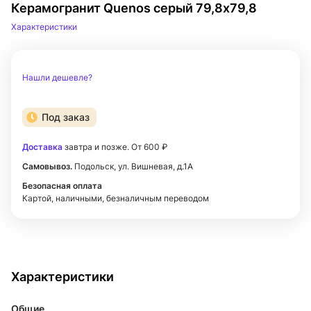
Керамогранит Quenos серый 79,8x79,8
Характеристики
Нашли дешевле?
Под заказ
Доставка
завтра и позже. От 600 ₽
Самовывоз.
Подольск, ул. Вишневая, д.1А
Безопасная оплата
Картой, наличными, безналичным переводом
Характеристики
Общие