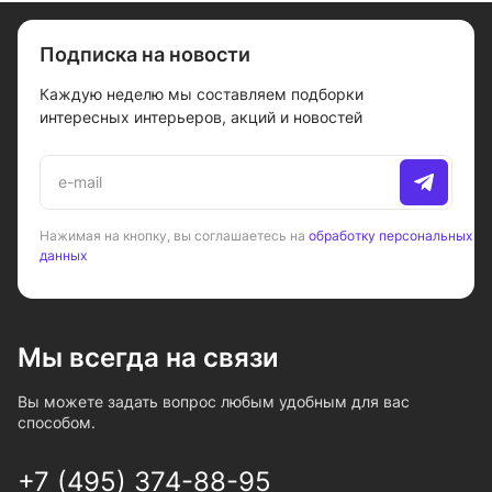
Подписка на новости
Каждую неделю мы составляем подборки
интересных интерьеров, акций и новостей
Нажимая на кнопку, вы соглашаетесь на
обработку персональных
данных
Мы всегда на связи
Вы можете задать вопрос любым удобным для вас
способом.
+7 (495) 374-88-95