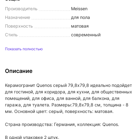
Производитель
Meissen
Назначение
для пола
Поверхность
матовая
Стиль
современный
Показать полностью
Описание
Керамогранит Quenos серый 79,8x79,8 идеально подойдет
для гостиной, для коридора, для кухни, для общественных
помещений, для офиса, для ванной, для балкона, для
гаража, для туалета. Размеры:79,8x79,8 см, толщина - 8
мм. Основной цвет: серый, поверхность: матовая.
Страна производства: Германия, коллекция: Quenos.
В одной упаковке 2 штук.