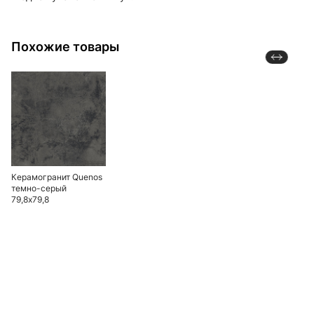
Похожие товары
Керамогранит Quenos
темно-серый
79,8x79,8