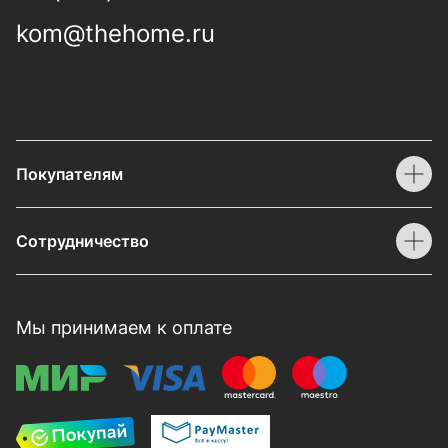
kom@thehome.ru
Покупателям
Сотрудничество
Мы принимаем к оплате