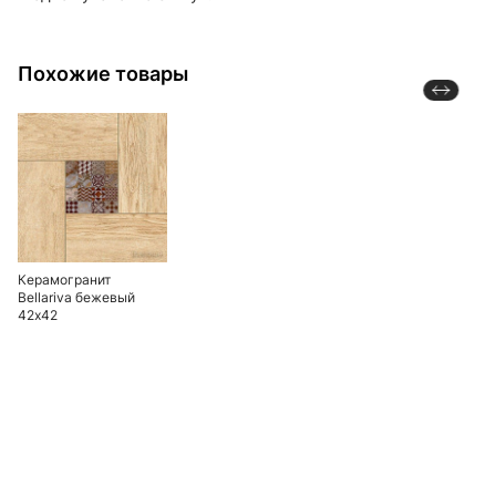
Похожие товары
Керамогранит
Bellariva бежевый
42х42