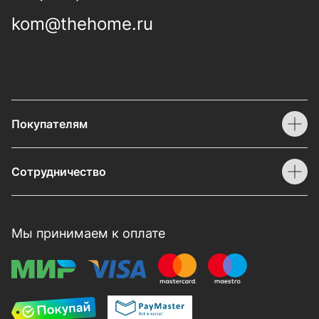
kom@thehome.ru
Покупателям
Сотрудничество
Мы принимаем к оплате