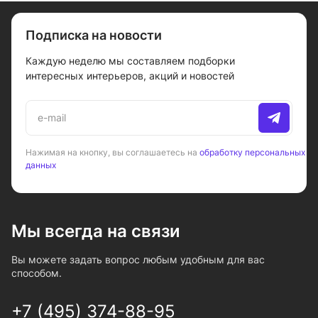
Подписка на новости
Каждую неделю мы составляем подборки
интересных интерьеров, акций и новостей
Нажимая на кнопку, вы соглашаетесь на
обработку персональных
данных
Мы всегда на связи
Вы можете задать вопрос любым удобным для вас
способом.
+7 (495) 374-88-95