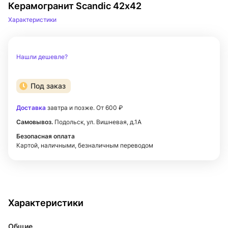
Керамогранит Scandic 42х42
Характеристики
Нашли дешевле?
Под заказ
Доставка
завтра и позже. От 600 ₽
Самовывоз.
Подольск, ул. Вишневая, д.1А
Безопасная оплата
Картой, наличными, безналичным переводом
Характеристики
Общие