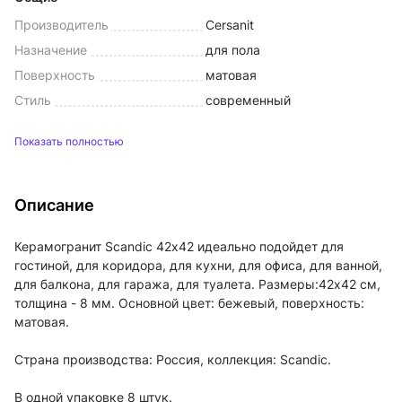
Производитель
Cersanit
Назначение
для пола
Поверхность
матовая
Стиль
современный
Показать полностью
Описание
Керамогранит Scandic 42х42 идеально подойдет для
гостиной, для коридора, для кухни, для офиса, для ванной,
для балкона, для гаража, для туалета. Размеры:42x42 см,
толщина - 8 мм. Основной цвет: бежевый, поверхность:
матовая.
Страна производства: Россия, коллекция: Scandic.
В одной упаковке 8 штук.