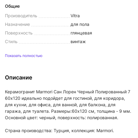
Общие
Производитель
Vitra
Назначение
для пола
Поверхность
глянцевая
Стиль
винтаж
Показать полностью
Описание
Керамогранит Marmori Сан Лорен Черный Полированный 7
60х120 идеально подойдет для гостиной, для коридора,
для кухни, для офиса, для ванной, для балкона, для
гаража, для туалета. Размеры:60x120 см, толщина - 9 мм.
Основной цвет: черный, поверхность: полированная.
Страна производства: Турция, коллекция: Marmori.