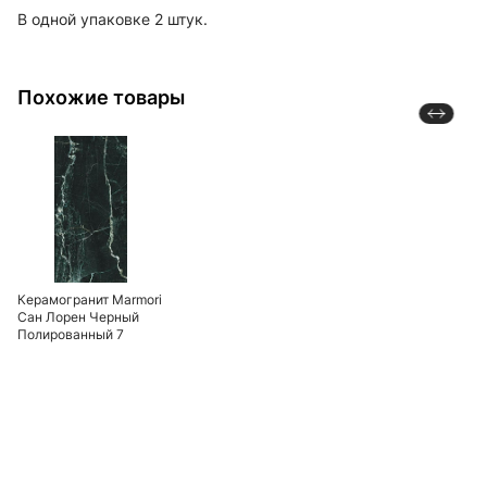
В одной упаковке 2 штук.
Похожие товары
Керамогранит Marmori
Сан Лорен Черный
Полированный 7
60х120