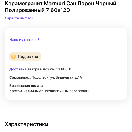
Керамогранит Marmori Сан Лорен Черный
Полированный 7 60х120
Характеристики
Нашли дешевле?
Под заказ
Доставка
завтра и позже. От 600 ₽
Самовывоз.
Подольск, ул. Вишневая, д.1А
Безопасная оплата
Картой, наличными, безналичным переводом
Характеристики