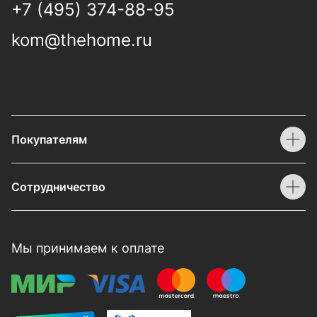
+7 (495) 374-88-95
kom@thehome.ru
Покупателям
Сотрудничество
Мы принимаем к оплате