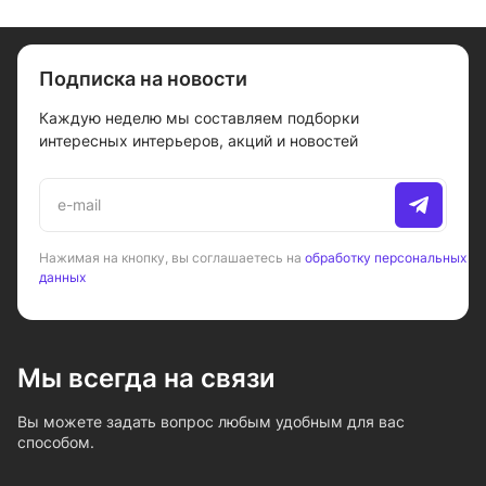
Подписка на новости
Каждую неделю мы составляем подборки
интересных интерьеров, акций и новостей
Нажимая на кнопку, вы соглашаетесь на
обработку персональных
данных
Мы всегда на связи
Вы можете задать вопрос любым удобным для вас
способом.