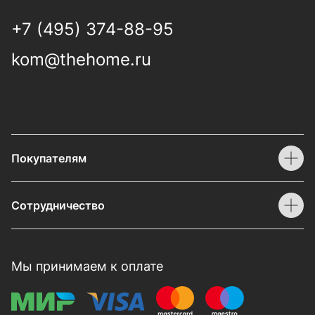
+7 (495) 374-88-95
kom@thehome.ru
Покупателям
Сотрудничество
Мы принимаем к оплате