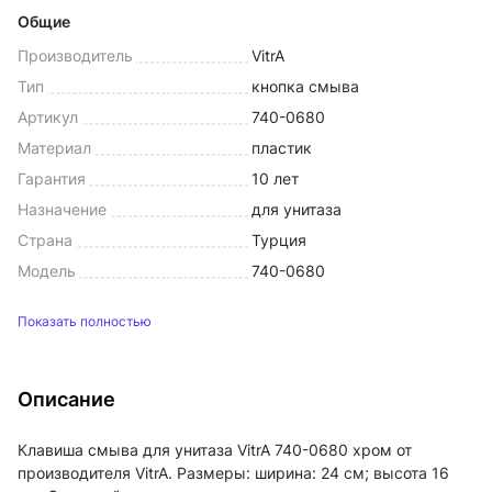
Общие
Производитель
VitrA
Тип
кнопка смыва
Артикул
740-0680
Материал
пластик
Гарантия
10 лет
Назначение
для унитаза
Страна
Турция
Модель
740-0680
Показать полностью
Описание
Клавиша смыва для унитаза VitrA 740-0680 хром от
производителя VitrA. Размеры: ширина: 24 см; высота 16