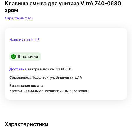
Клавиша смыва для унитаза VitrA 740-0680
хром
Характеристики
Нашли дешевле?
В наличии
Доставка
завтра и позже. От 600 ₽
Самовывоз.
Подольск, ул. Вишневая, д.1А
Безопасная оплата
Картой, наличными, безналичным переводом
Характеристики