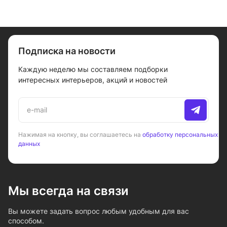
Подписка на новости
Каждую неделю мы составляем подборки
интересных интерьеров, акций и новостей
Нажимая на кнопку, вы соглашаетесь на
обработку персональных
данных
Мы всегда на связи
Вы можете задать вопрос любым удобным для вас
способом.