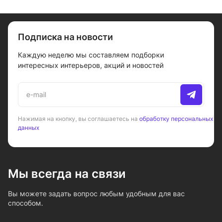
Подписка на новости
Каждую неделю мы составляем подборки
интересных интерьеров, акций и новостей
Нажимая на кнопку, вы соглашаетесь на
обработку персональных
данных
Мы всегда на связи
Вы можете задать вопрос любым удобным для вас
способом.