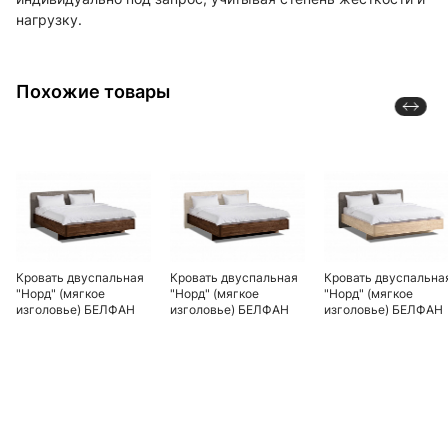
нагрузку.
Похожие товары
Кровать двуспальная
Кровать двуспальная
Кровать двуспальна
"Норд" (мягкое
"Норд" (мягкое
"Норд" (мягкое
изголовье) БЕЛФАН
изголовье) БЕЛФАН
изголовье) БЕЛФАН
.Г000076478
.Г000076477
.Г000076476