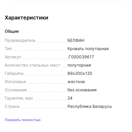
Характеристики
Общие
Производитель
БЕЛФАН
Тип
Кровать полуторная
Артикул
.Г000039617
Количество спальных мест
полуторная
Габариты
89х200х120
Изголовье
жесткое
Основание
без основания
Гарантия, мес
24
Страна
Республика Беларусь
Показать полностью