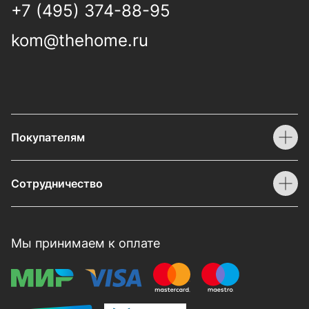
+7 (495) 374-88-95
kom@thehome.ru
Покупателям
Сотрудничество
Мы принимаем к оплате