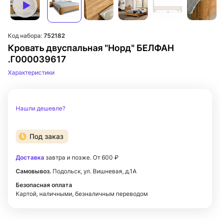
Код набора:
752182
Кровать двуспальная "Норд" БЕЛФАН
.Г000039617
Характеристики
Нашли дешевле?
Под заказ
Доставка
завтра и позже. От 600 ₽
Самовывоз.
Подольск, ул. Вишневая, д.1А
Безопасная оплата
Картой, наличными, безналичным переводом