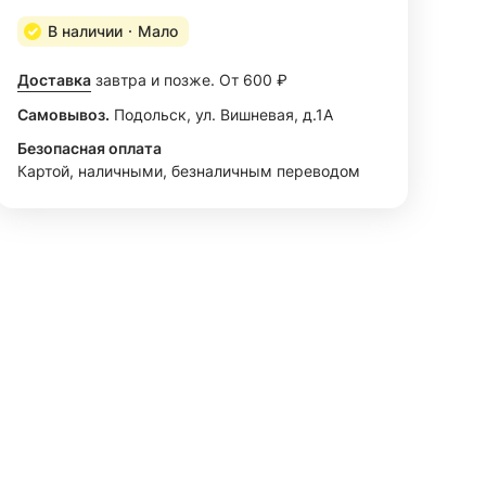
В наличии
Мало
Доставка
завтра и позже. От 600 ₽
Самовывоз.
Подольск, ул. Вишневая, д.1А
Безопасная оплата
Картой, наличными, безналичным переводом