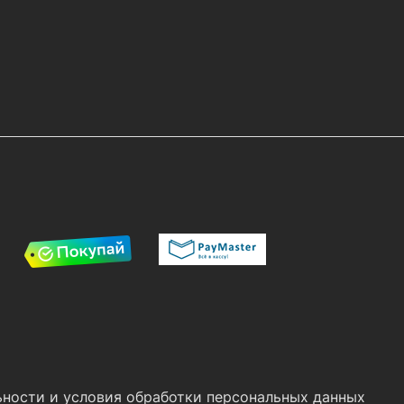
ности и условия обработки персональных данных