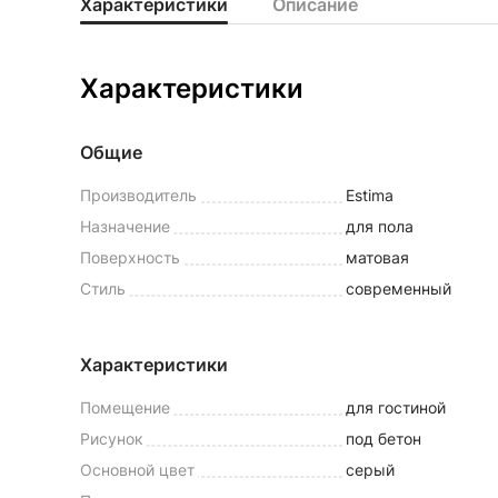
Характеристики
Описание
Характеристики
Общие
Производитель
Estima
Назначение
для пола
Поверхность
матовая
Стиль
современный
Характеристики
Помещение
для гостиной
Рисунок
под бетон
Основной цвет
серый