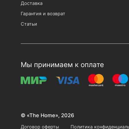
Доставка
Гарантия и возврат
Статьи
Мы принимаем к оплате
© «The Home», 2026
Договор оферты
Политика конфиденциаль