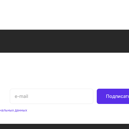
Подписат
нальных данных