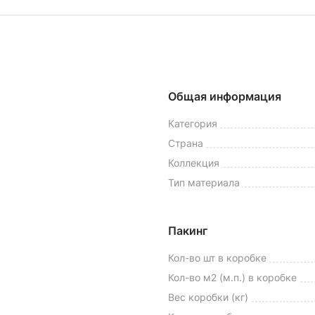
Общая информация
Категория
Страна
Коллекция
Тип материала
Пакинг
Кол-во шт в коробке
Кол-во м2 (м.п.) в коробке
Вес коробки (кг)