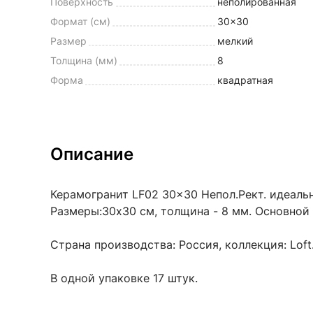
Поверхность
неполированная
Формат (см)
30x30
Размер
мелкий
Толщина (мм)
8
Форма
квадратная
Описание
Керамогранит LF02 30x30 Непол.Рект. идеальн
Размеры:30x30 см, толщина - 8 мм. Основной 
Страна производства: Россия, коллекция: Loft
В одной упаковке 17 штук.