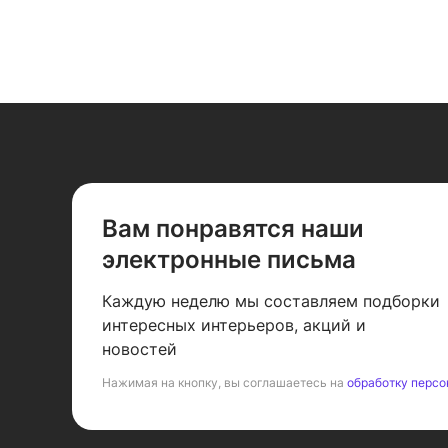
Вам понравятся наши
электронные письма
Каждую неделю мы составляем подборки
интересных интерьеров, акций и
новостей
Нажимая на кнопку, вы соглашаетесь на
обработку персо