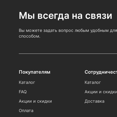
Мы всегда на связи
Вы можете задать вопрос любым удобным для
способом.
Покупателям
Сотрудничес
Каталог
Каталог
FAQ
Акции и скидк
Акции и скидки
Доставка
Оплата