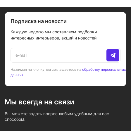
Подписка на новости
Каждую неделю мы составляем подборки
интересных интерьеров, акций и новостей
Нажимая на кнопку, вы соглашаетесь на
обработку персональных
данных
Мы всегда на связи
Вы можете задать вопрос любым удобным для вас
способом.