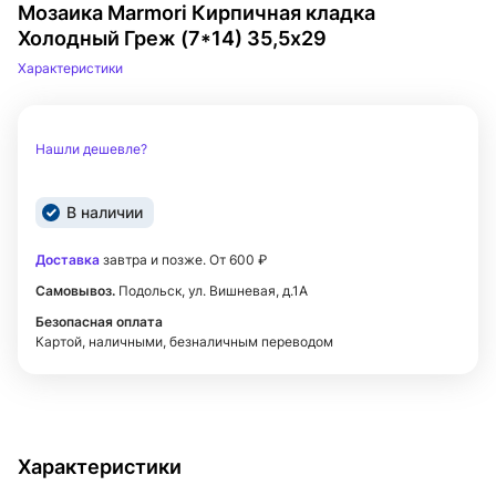
Мозаика Marmori Кирпичная кладка
Холодный Греж (7*14) 35,5х29
Характеристики
Нашли дешевле?
В наличии
Доставка
завтра и позже. От 600 ₽
Самовывоз.
Подольск, ул. Вишневая, д.1А
Безопасная оплата
Картой, наличными, безналичным переводом
Характеристики