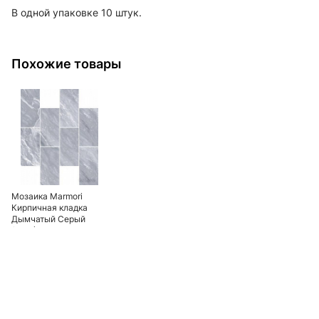
В одной упаковке 10 штук.
Похожие товары
Мозаика Marmori
Кирпичная кладка
Дымчатый Серый
(7*14) 35,5х29