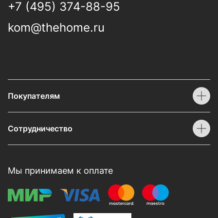
+7 (495) 374-88-95
kom@thehome.ru
Покупателям
Сотрудничество
Мы принимаем к оплате