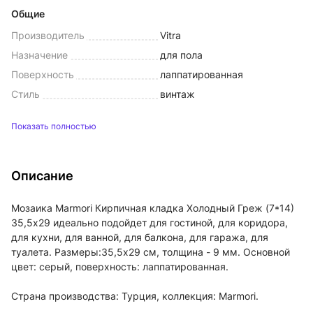
Общие
Производитель
Vitra
Назначение
для пола
Поверхность
лаппатированная
Стиль
винтаж
Показать полностью
Описание
Мозаика Marmori Кирпичная кладка Холодный Греж (7*14)
35,5х29 идеально подойдет для гостиной, для коридора,
для кухни, для ванной, для балкона, для гаража, для
туалета. Размеры:35,5x29 см, толщина - 9 мм. Основной
цвет: серый, поверхность: лаппатированная.
Страна производства: Турция, коллекция: Marmori.