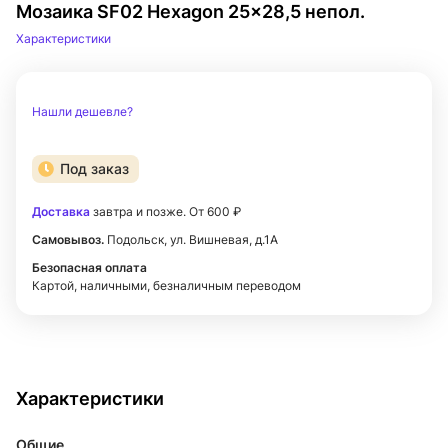
Мозаика SF02 Hexagon 25x28,5 непол.
Характеристики
Нашли дешевле?
Под заказ
Доставка
завтра и позже. От 600 ₽
Самовывоз.
Подольск, ул. Вишневая, д.1А
Безопасная оплата
Картой, наличными, безналичным переводом
Характеристики
Общие