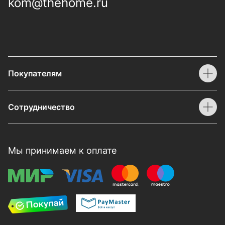
kom@thehome.ru
Покупателям
Сотрудничество
Мы принимаем к оплате