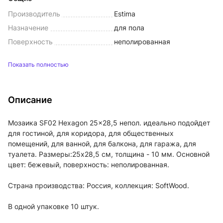
Производитель
Estima
Назначение
для пола
Поверхность
неполированная
Показать полностью
Описание
Мозаика SF02 Hexagon 25x28,5 непол. идеально подойдет
для гостиной, для коридора, для общественных
помещений, для ванной, для балкона, для гаража, для
туалета. Размеры:25x28,5 см, толщина - 10 мм. Основной
цвет: бежевый, поверхность: неполированная.
Страна производства: Россия, коллекция: SoftWood.
В одной упаковке 10 штук.