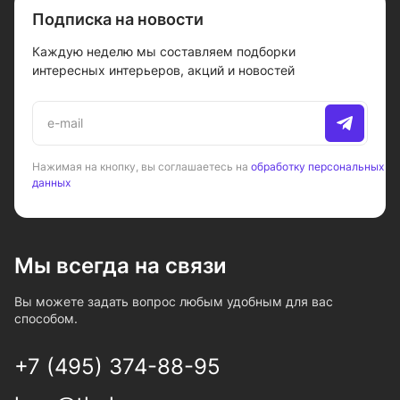
Подписка на новости
Каждую неделю мы составляем подборки
интересных интерьеров, акций и новостей
Нажимая на кнопку, вы соглашаетесь на
обработку персональных
данных
Мы всегда на связи
Вы можете задать вопрос любым удобным для вас
способом.
+7 (495) 374-88-95