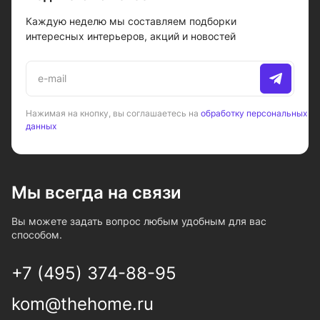
Каждую неделю мы составляем подборки
интересных интерьеров, акций и новостей
Нажимая на кнопку, вы соглашаетесь на
обработку персональных
данных
Мы всегда на связи
Вы можете задать вопрос любым удобным для вас
способом.
+7 (495) 374-88-95
kom@thehome.ru