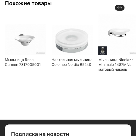
Похожие товары
Мыльница Roca
Настольная мыльница
Мыльница Nicolazzi
Carmen 7817005001
Colombo Nordic В5240
Minimale 1487MNL
матовый никель
Подписка на новости