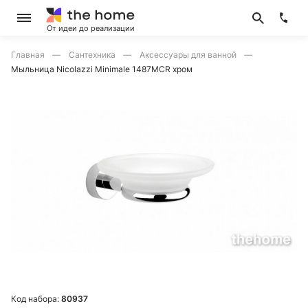
От идеи до реализации
Главная
Сантехника
Аксессуары для ванной
Мыльница Nicolazzi Minimale 1487MCR хром
Код набора:
80937