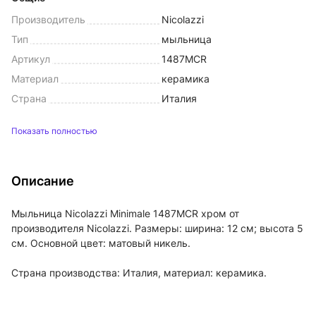
Производитель
Nicolazzi
Тип
мыльница
Артикул
1487MCR
Материал
керамика
Страна
Италия
Показать полностью
Описание
Мыльница Nicolazzi Minimale 1487MCR хром от
производителя Nicolazzi. Размеры: ширина: 12 см; высота 5
см. Основной цвет: матовый никель.
Страна производства: Италия, материал: керамика.