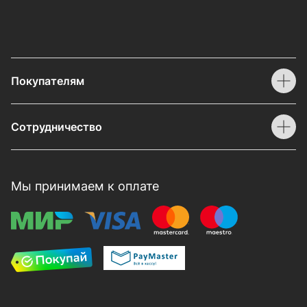
Покупателям
Сотрудничество
Мы принимаем к оплате