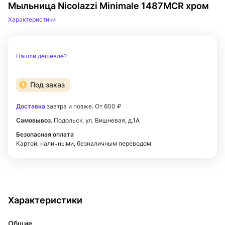
Мыльница Nicolazzi Minimale 1487MCR хром
Характеристики
Нашли дешевле?
Под заказ
Доставка
завтра и позже. От 600 ₽
Самовывоз.
Подольск, ул. Вишневая, д.1А
Безопасная оплата
Картой, наличными, безналичным переводом
Характеристики
Общие